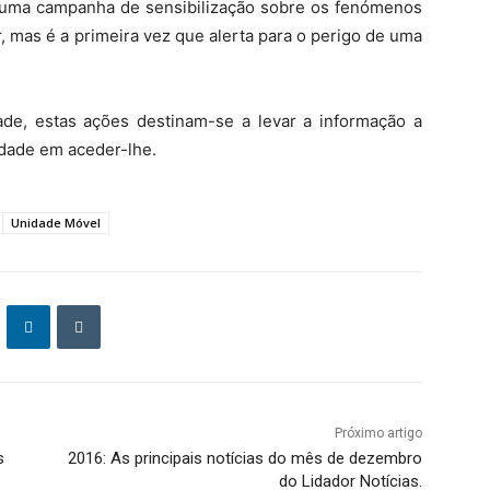
 uma campanha de sensibilização sobre os fenómenos
, mas é a primeira vez que alerta para o perigo de uma
de, estas ações destinam-se a levar a informação a
ldade em aceder-lhe.
Unidade Móvel
Próximo artigo
s
2016: As principais notícias do mês de dezembro
do Lidador Notícias.