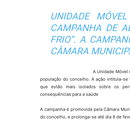
UNIDADE MÓVEL
CAMPANHA DE AL
FRIO”. A CAMPA
CÂMARA MUNICIP
A Unidade Móvel 
população do concelho. A ação intitula-se “
que estão mais isolados sobre os per
consequências para a saúde
A campanha é promovida pela Câmara Munic
do concelho, e prolonga-se até dia 8 de fev