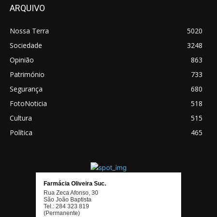
ARQUIVO
Nossa Terra
5020
Sociedade
3248
Opinião
863
Património
733
Segurança
680
FotoNoticia
518
Cultura
515
Política
465