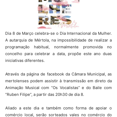
Dia 8 de Março celebra-se o Dia Internacional da Mulher.
A autarquia de Mértola, na impossibilidade de realizar a
programação habitual, normalmente promovida no
concelho para celebrar a data, propõe este ano duas
iniciativas diferentes.
Através da página de facebook da Câmara Municipal, as
mertolenses podem assistir à transmissão em direto da
Animação Musical com “Os Vocalistas” e do Baile com
“Ruben Filipe”, a partir das 20h30 de dia 8.
Aliado a este dia e também como forma de apoiar o
comércio local, serão sorteados vales no comércio do