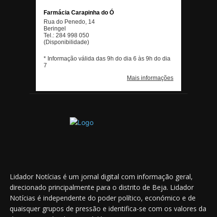
Lidador Notícias é um jornal digital com informação geral,
direcionado principalmente para o distrito de Beja. Lidador
Notícias é independente do poder político, económico e de
quaisquer grupos de pressão e identifica-se com os valores da