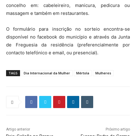
concelho em: cabeleireiro, manicura, pedicura ou
massagem e também em restaurantes.
O formulário para inscrição no sorteio encontra-se
disponível no facebook do município e através da Junta
de Freguesia da residência (preferencialmente por
contacto telefónico e email, ou presencial).
TAGS
Dia Internacional da Mulher
Mértola
Mulheres
Artigo anterior
Próximo artigo