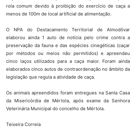
rola comum devido à proibição do exercício de caça a
menos de 100m de local artificial de alimentação.
O NPA do Destacamento Territorial de Almodôvar
elaborou ainda 1 auto de notícia pelo crime contra a
preservação da fauna e das espécies cinegéticas (caçar
por métodos ou meios não permitidos) e apreendeu
cinco laços utilizados para a caça maior. Foram ainda
elaborados cinco autos de contraordenação no âmbito da
legislação que regula a atividade de caça.
Os animais apreendidos foram entregues na Santa Casa
da Misericórdia de Mértola, após exame da Senhora
Veterinária Municipal do concelho de Mértola.
Teixeira Correia