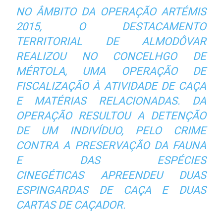
NO ÂMBITO DA OPERAÇÃO ARTÉMIS
2015, O DESTACAMENTO
TERRITORIAL DE ALMODÔVAR
REALIZOU NO CONCELHGO DE
MÉRTOLA, UMA OPERAÇÃO DE
FISCALIZAÇÃO À ATIVIDADE DE CAÇA
E MATÉRIAS RELACIONADAS. DA
OPERAÇÃO RESULTOU A DETENÇÃO
DE UM INDIVÍDUO, PELO CRIME
CONTRA A PRESERVAÇÃO DA FAUNA
E DAS ESPÉCIES
CINEGÉTICAS APREENDEU DUAS
ESPINGARDAS DE CAÇA E DUAS
CARTAS DE CAÇADOR.