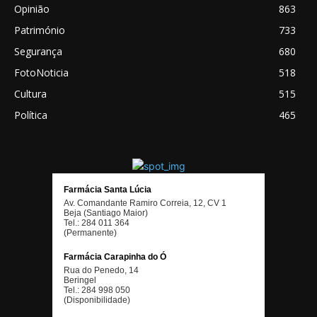
Opinião
863
Património
733
Segurança
680
FotoNoticia
518
Cultura
515
Política
465