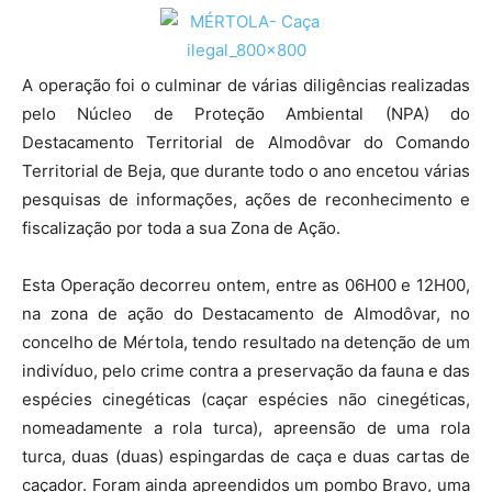
A operação foi o culminar de várias diligências realizadas
pelo Núcleo de Proteção Ambiental (NPA) do
Destacamento Territorial de Almodôvar do Comando
Territorial de Beja, que durante todo o ano encetou várias
pesquisas de informações, ações de reconhecimento e
fiscalização por toda a sua Zona de Ação.
Esta Operação decorreu ontem, entre as 06H00 e 12H00,
na zona de ação do Destacamento de Almodôvar, no
concelho de Mértola, tendo resultado na detenção de um
indivíduo, pelo crime contra a preservação da fauna e das
espécies cinegéticas (caçar espécies não cinegéticas,
nomeadamente a rola turca), apreensão de uma rola
turca, duas (duas) espingardas de caça e duas cartas de
caçador. Foram ainda apreendidos um pombo Bravo, uma