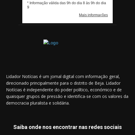
Lidador Notícias é um jornal digital com informação geral,
direcionado principalmente para o distrito de Beja. Lidador
Notícias é independente do poder político, económico e de
quaisquer grupos de pressão e identifica-se com os valores da
democracia pluralista e solidária.
Saiba onde nos encontrar nas redes sociais