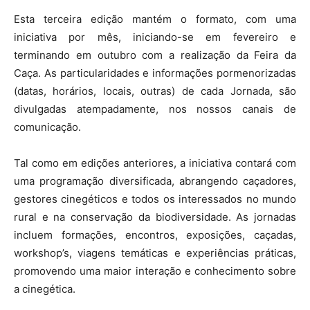
Esta terceira edição mantém o formato, com uma
iniciativa por mês, iniciando-se em fevereiro e
terminando em outubro com a realização da Feira da
Caça. As particularidades e informações pormenorizadas
(datas, horários, locais, outras) de cada Jornada, são
divulgadas atempadamente, nos nossos canais de
comunicação.
Tal como em edições anteriores, a iniciativa contará com
uma programação diversificada, abrangendo caçadores,
gestores cinegéticos e todos os interessados no mundo
rural e na conservação da biodiversidade. As jornadas
incluem formações, encontros, exposições, caçadas,
workshop’s, viagens temáticas e experiências práticas,
promovendo uma maior interação e conhecimento sobre
a cinegética.