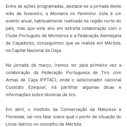
Entre as ações programadas, destaca-se a jornada deste
mês de fevereiro, a
Montaria no Feminino
. Este é um
evento anual, habitualmente realizado na região norte do
país, mas que este ano em estreita colaboração com o
Clube Português de Monteiros e a Federação Alentejana
de Caçadores, conseguimos que se realize em Mértola,
na Capital Nacional da Caça.
Na jornada de março, iremos ter pela primeira vez a
colaboração da Federação Portuguesa de Tiro com
Armas de Caça (FPTAC), onde o selecionador nacional
Custódio Ezequiel, irá partilhar algumas dicas e
informações sobre técnicas de tiro.
Em abril, o Instituto da Conservação da Natureza e
Florestas, vai-nos falar sobre qual o ponto de situação do
Lince-ibérico no concelho de Mértola.