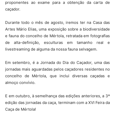
proponentes ao exame para a obtenção da carta de
caçador.
Durante todo o mês de agosto, iremos ter na Casa das
Artes Mário Elias, uma exposição sobre a biodiversidade
e fauna do concelho de Mértola, retratada em fotografias
de alta-definição, esculturas em tamanho real e
livestreaming de alguma da nossa fauna selvagem.
Em setembro, é a Jornada do Dia do Caçador, uma das
jornadas mais aguardadas pelos caçadores residentes no
concelho de Mértola, que inclui diversas caçadas e
almoço convívio.
E em outubro, à semelhança das edições anteriores, a 3ª
edição das jornadas da caça, terminam com a XVI Feira da
Caça de Mértola!