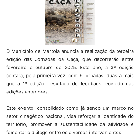
O Município de Mértola anuncia a realização da terceira
edição das Jornadas da Caça, que decorrerão entre
fevereiro e outubro de 2025. Este ano, a 3ª edição
contará, pela primeira vez, com 9 jornadas, duas a mais
que a 1ª edição, resultado do feedback recebido das
edições anteriores.
Este evento, consolidado como já sendo um marco no
setor cinegético nacional, visa reforçar a identidade do
território, promover a sustentabilidade da atividade e
fomentar o diálogo entre os diversos intervenientes.