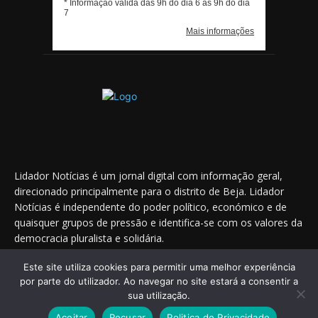
Lidador Notícias é um jornal digital com informação geral,
direcionado principalmente para o distrito de Beja. Lidador
Notícias é independente do poder político, económico e de
quaisquer grupos de pressão e identifica-se com os valores da
democracia pluralista e solidária.
Este site utiliza cookies para permitir uma melhor experiência
por parte do utilizador. Ao navegar no site estará a consentir a
Saiba onde nos encontrar nas redes sociais
sua utilização.
Aceitar
Recusar
Politica de Privacidade