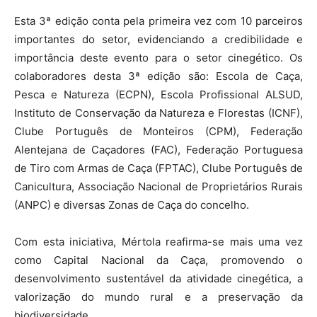
Esta 3ª edição conta pela primeira vez com 10 parceiros
importantes do setor, evidenciando a credibilidade e
importância deste evento para o setor cinegético. Os
colaboradores desta 3ª edição são: Escola de Caça,
Pesca e Natureza (ECPN), Escola Profissional ALSUD,
Instituto de Conservação da Natureza e Florestas (ICNF),
Clube Português de Monteiros (CPM), Federação
Alentejana de Caçadores (FAC), Federação Portuguesa
de Tiro com Armas de Caça (FPTAC), Clube Português de
Canicultura, Associação Nacional de Proprietários Rurais
(ANPC) e diversas Zonas de Caça do concelho.
Com esta iniciativa, Mértola reafirma-se mais uma vez
como Capital Nacional da Caça, promovendo o
desenvolvimento sustentável da atividade cinegética, a
valorização do mundo rural e a preservação da
biodiversidade.