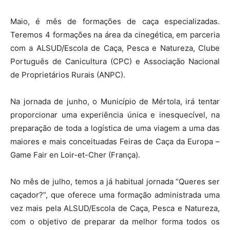
Maio, é mês de formações de caça especializadas.
Teremos 4 formações na área da cinegética, em parceria
com a ALSUD/Escola de Caça, Pesca e Natureza, Clube
Português de Canicultura (CPC) e Associação Nacional
de Proprietários Rurais (ANPC).
Na jornada de junho, o Município de Mértola, irá tentar
proporcionar uma experiência única e inesquecível, na
preparação de toda a logística de uma viagem a uma das
maiores e mais conceituadas Feiras de Caça da Europa –
Game Fair en Loir-et-Cher (França).
No mês de julho, temos a já habitual jornada “Queres ser
caçador?”, que oferece uma formação administrada uma
vez mais pela ALSUD/Escola de Caça, Pesca e Natureza,
com o objetivo de preparar da melhor forma todos os