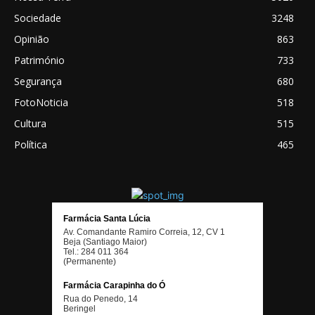
Sociedade
3248
Opinião
863
Património
733
Segurança
680
FotoNoticia
518
Cultura
515
Política
465