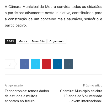
A Câmara Municipal de Moura convida todos os cidadãos
a participar ativamente nesta iniciativa, contribuindo para
a construção de um concelho mais saudável, solidário e
participativo.
TAGS
Moura
Município
Orçamento
Artigo anterior
Próximo artigo
Tecnocrónica: temos dados
Odemira: Município celebra
de estudos e muitos
10 anos de Voluntariado
apontam ao futuro.
Jovem Internacional.