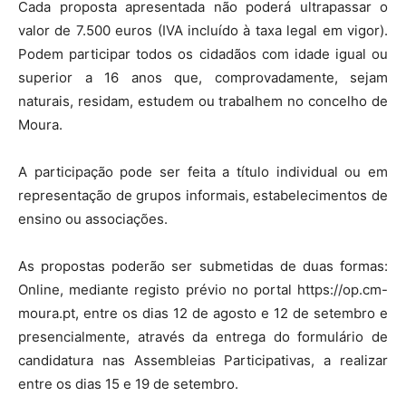
Cada proposta apresentada não poderá ultrapassar o
valor de 7.500 euros (IVA incluído à taxa legal em vigor).
Podem participar todos os cidadãos com idade igual ou
superior a 16 anos que, comprovadamente, sejam
naturais, residam, estudem ou trabalhem no concelho de
Moura.
A participação pode ser feita a título individual ou em
representação de grupos informais, estabelecimentos de
ensino ou associações.
As propostas poderão ser submetidas de duas formas:
Online, mediante registo prévio no portal https://op.cm-
moura.pt, entre os dias 12 de agosto e 12 de setembro e
presencialmente, através da entrega do formulário de
candidatura nas Assembleias Participativas, a realizar
entre os dias 15 e 19 de setembro.