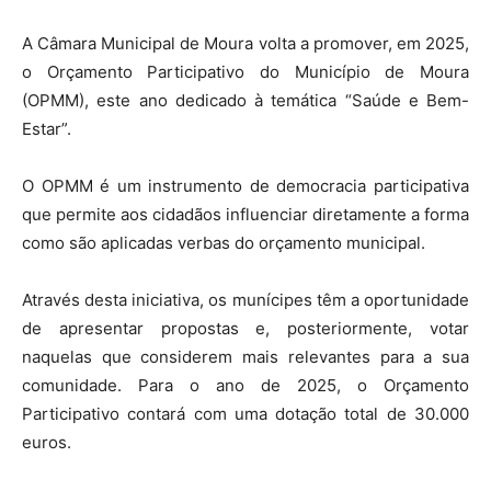
A Câmara Municipal de Moura volta a promover, em 2025,
o Orçamento Participativo do Município de Moura
(OPMM), este ano dedicado à temática “Saúde e Bem-
Estar”.
O OPMM é um instrumento de democracia participativa
que permite aos cidadãos influenciar diretamente a forma
como são aplicadas verbas do orçamento municipal.
Através desta iniciativa, os munícipes têm a oportunidade
de apresentar propostas e, posteriormente, votar
naquelas que considerem mais relevantes para a sua
comunidade. Para o ano de 2025, o Orçamento
Participativo contará com uma dotação total de 30.000
euros.