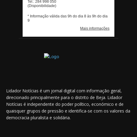
Lidador Notícias é um jornal digital com informação geral,
direcionado principalmente para o distrito de Beja. Lidador
Notícias é independente do poder político, económico e de
quaisquer grupos de pressão e identifica-se com os valores da
democracia pluralista e solidária.