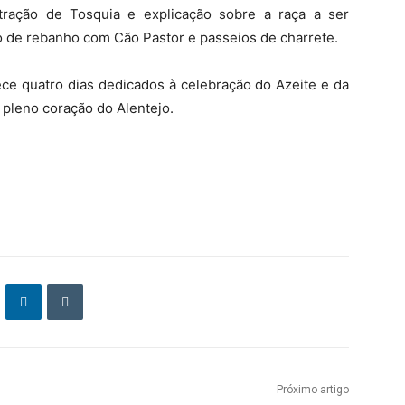
ração de Tosquia e explicação sobre a raça a ser
de rebanho com Cão Pastor e passeios de charrete.
ece quatro dias dedicados à celebração do Azeite e da
m pleno coração do Alentejo.
Próximo artigo