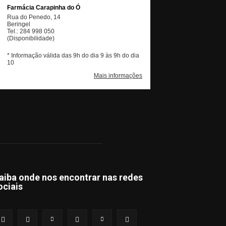
aiba onde nos encontrar nas redes
ociais