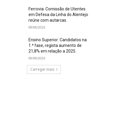
Ferrovia: Comissão de Utentes
em Defesa da Linha do Alentejo
reúne com autarcas.
08/08/2026
Ensino Superior: Candidatos na
1.ª fase, regista aumento de
21,8% em relação a 2025.
08/08/2026
Carregar mais