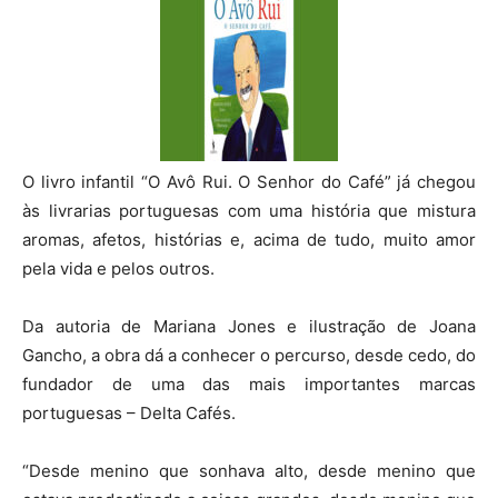
O livro infantil “O Avô Rui. O Senhor do Café” já chegou
às livrarias portuguesas com uma história que mistura
aromas, afetos, histórias e, acima de tudo, muito amor
pela vida e pelos outros.
Da autoria de Mariana Jones e ilustração de Joana
Gancho, a obra dá a conhecer o percurso, desde cedo, do
fundador de uma das mais importantes marcas
portuguesas – Delta Cafés.
“Desde menino que sonhava alto, desde menino que