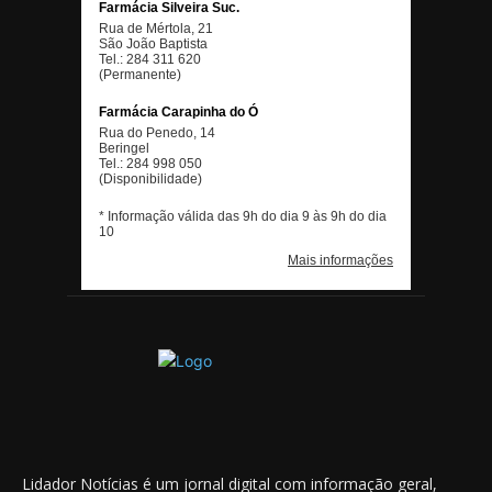
Lidador Notícias é um jornal digital com informação geral,