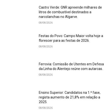
Castro Verde: GNR apreende milhares de
litros de combustível destinados a
narcolanchas no Algarve.
08/08/2026
Festas do Povo: Campo Maior volta hoje a
florescer para as festas de 2026.
08/08/2026
Ferrovia: Comissão de Utentes em Defesa
da Linha do Alentejo reúne com autarcas.
08/08/2026
Ensino Superior: Candidatos na 1.ª fase,
regista aumento de 21,8% em relação a
2025.
08/08/2026