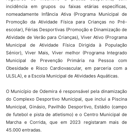
incidência em grupos ou faixas etárias específicas,
nomeadamente Infância Ativa (Programa Municipal de
Promoção da Atividade Física para Crianças no Pré-
escolar), Férias Desportivas (Promoção e Dinamização de
Atividade de Verão para Crianças), Viver Ativo (Programa
Municipal de Atividade Física Dirigida à População
Sénior), Viver Mais, Viver melhor (Programa Integrado
Municipal de Prevenção Primária na Pessoa com
Obesidade e Risco Cardiovascular, em parceria com a
ULSLA), e a Escola Municipal de Atividades Aquáticas.
O Município de Odemira é responsável pela dinamização
do Complexo Desportivo Municipal, que inclui a Piscina
Municipal, Ginásio, Pavilhão Desportivo, Estádio (campo
de futebol e pista de atletismo) e o Centro Municipal de
Marcha e Corrida, que em 2023 registaram mais de
45.000 entradas.