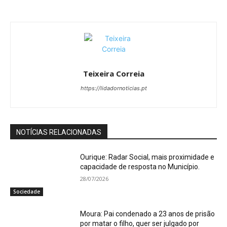
Teixeira Correia
https://lidadornoticias.pt
NOTÍCIAS RELACIONADAS
Ourique: Radar Social, mais proximidade e
capacidade de resposta no Município.
28/07/2026
Sociedade
Moura: Pai condenado a 23 anos de prisão
por matar o filho, quer ser julgado por