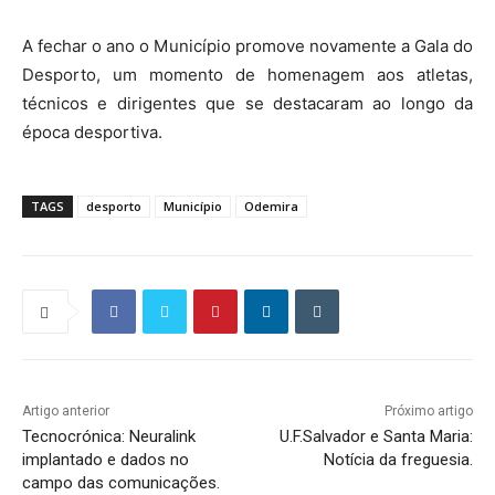
A fechar o ano o Município promove novamente a Gala do
Desporto, um momento de homenagem aos atletas,
técnicos e dirigentes que se destacaram ao longo da
época desportiva.
TAGS
desporto
Município
Odemira
Artigo anterior
Próximo artigo
Tecnocrónica: Neuralink
U.F.Salvador e Santa Maria:
implantado e dados no
Notícia da freguesia.
campo das comunicações.