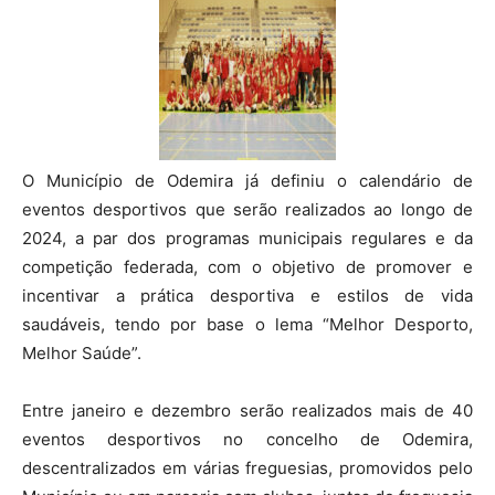
O Município de Odemira já definiu o calendário de
eventos desportivos que serão realizados ao longo de
2024, a par dos programas municipais regulares e da
competição federada, com o objetivo de promover e
incentivar a prática desportiva e estilos de vida
saudáveis, tendo por base o lema “Melhor Desporto,
Melhor Saúde”.
Entre janeiro e dezembro serão realizados mais de 40
eventos desportivos no concelho de Odemira,
descentralizados em várias freguesias, promovidos pelo