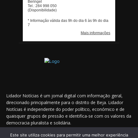
Lidador Notícias é um jornal digital com informação geral,
direcionado principalmente para o distrito de Beja. Lidador
Notícias é independente do poder político, económico e de
quaisquer grupos de pressão e identifica-se com os valores da
democracia pluralista e solidária.
Este site utiliza cookies para permitir uma melhor experiência