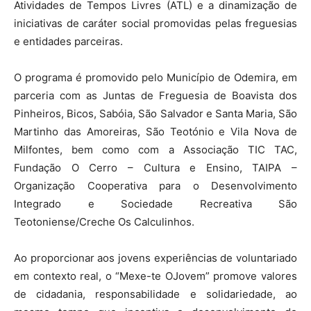
Atividades de Tempos Livres (ATL) e a dinamização de
iniciativas de caráter social promovidas pelas freguesias
e entidades parceiras.
O programa é promovido pelo Município de Odemira, em
parceria com as Juntas de Freguesia de Boavista dos
Pinheiros, Bicos, Sabóia, São Salvador e Santa Maria, São
Martinho das Amoreiras, São Teotónio e Vila Nova de
Milfontes, bem como com a Associação TIC TAC,
Fundação O Cerro – Cultura e Ensino, TAIPA –
Organização Cooperativa para o Desenvolvimento
Integrado e Sociedade Recreativa São
Teotoniense/Creche Os Calculinhos.
Ao proporcionar aos jovens experiências de voluntariado
em contexto real, o “Mexe-te OJovem” promove valores
de cidadania, responsabilidade e solidariedade, ao