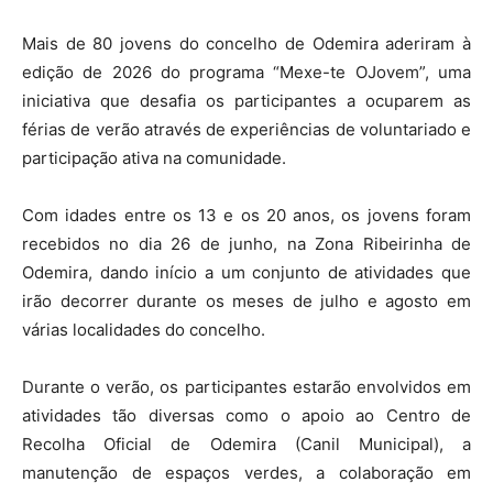
Mais de 80 jovens do concelho de Odemira aderiram à
edição de 2026 do programa “Mexe-te OJovem”, uma
iniciativa que desafia os participantes a ocuparem as
férias de verão através de experiências de voluntariado e
participação ativa na comunidade.
Com idades entre os 13 e os 20 anos, os jovens foram
recebidos no dia 26 de junho, na Zona Ribeirinha de
Odemira, dando início a um conjunto de atividades que
irão decorrer durante os meses de julho e agosto em
várias localidades do concelho.
Durante o verão, os participantes estarão envolvidos em
atividades tão diversas como o apoio ao Centro de
Recolha Oficial de Odemira (Canil Municipal), a
manutenção de espaços verdes, a colaboração em