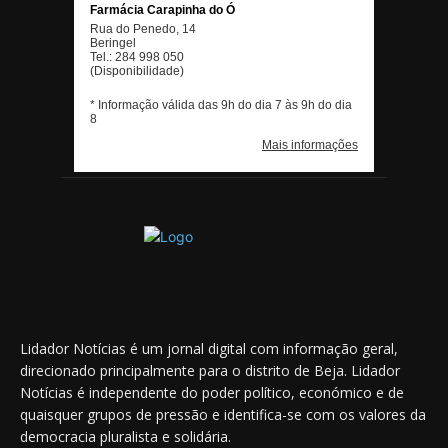
Lidador Notícias é um jornal digital com informação geral,
direcionado principalmente para o distrito de Beja. Lidador
Notícias é independente do poder político, económico e de
quaisquer grupos de pressão e identifica-se com os valores da
democracia pluralista e solidária.