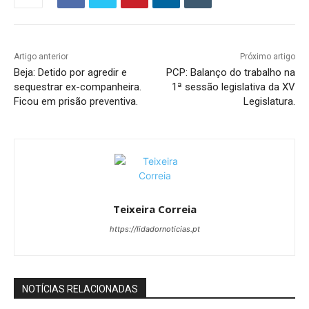
Artigo anterior
Próximo artigo
Beja: Detido por agredir e
PCP: Balanço do trabalho na
sequestrar ex-companheira.
1ª sessão legislativa da XV
Ficou em prisão preventiva.
Legislatura.
Teixeira Correia
https://lidadornoticias.pt
NOTÍCIAS RELACIONADAS