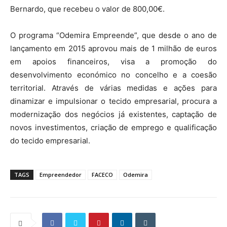
Bernardo, que recebeu o valor de 800,00€.
O programa “Odemira Empreende”, que desde o ano de
lançamento em 2015 aprovou mais de 1 milhão de euros
em apoios financeiros, visa a promoção do
desenvolvimento económico no concelho e a coesão
territorial. Através de várias medidas e ações para
dinamizar e impulsionar o tecido empresarial, procura a
modernização dos negócios já existentes, captação de
novos investimentos, criação de emprego e qualificação
do tecido empresarial.
TAGS
Empreendedor
FACECO
Odemira