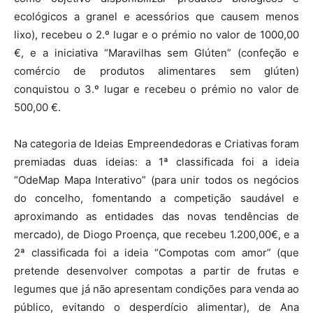
ecológicos a granel e acessórios que causem menos
lixo), recebeu o 2.º lugar e o prémio no valor de 1000,00
€, e a iniciativa “Maravilhas sem Glúten” (confeção e
comércio de produtos alimentares sem glúten)
conquistou o 3.º lugar e recebeu o prémio no valor de
500,00 €.
Na categoria de Ideias Empreendedoras e Criativas foram
premiadas duas ideias: a 1ª classificada foi a ideia
“OdeMap Mapa Interativo” (para unir todos os negócios
do concelho, fomentando a competição saudável e
aproximando as entidades das novas tendências de
mercado), de Diogo Proença, que recebeu 1.200,00€, e a
2ª classificada foi a ideia “Compotas com amor” (que
pretende desenvolver compotas a partir de frutas e
legumes que já não apresentam condições para venda ao
público, evitando o desperdício alimentar), de Ana