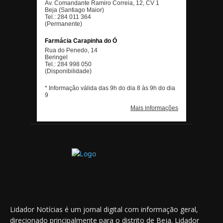
Lidador Notícias é um jornal digital com informação geral,
direcionado principalmente para o distrito de Beja. Lidador