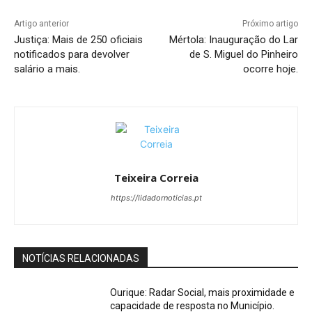
Artigo anterior
Próximo artigo
Justiça: Mais de 250 oficiais
Mértola: Inauguração do Lar
notificados para devolver
de S. Miguel do Pinheiro
salário a mais.
ocorre hoje.
Teixeira Correia
https://lidadornoticias.pt
NOTÍCIAS RELACIONADAS
Ourique: Radar Social, mais proximidade e
capacidade de resposta no Município.