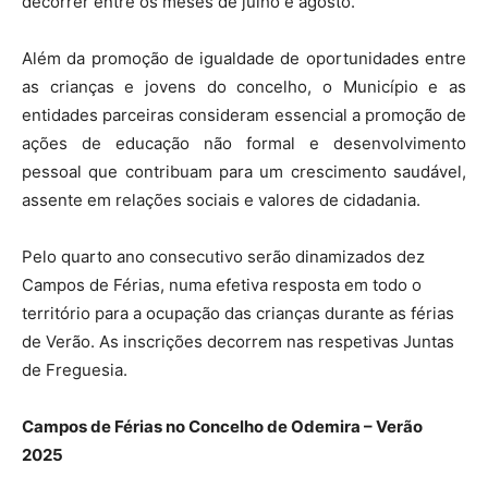
decorrer entre os meses de julho e agosto.
Além da promoção de igualdade de oportunidades entre
as crianças e jovens do concelho, o Município e as
entidades parceiras consideram essencial a promoção de
ações de educação não formal e desenvolvimento
pessoal que contribuam para um crescimento saudável,
assente em relações sociais e valores de cidadania.
Pelo quarto ano consecutivo serão dinamizados dez
Campos de Férias, numa efetiva resposta em todo o
território para a ocupação das crianças durante as férias
de Verão. As inscrições decorrem nas respetivas Juntas
de Freguesia.
Campos de Férias no Concelho de Odemira – Verão
2025