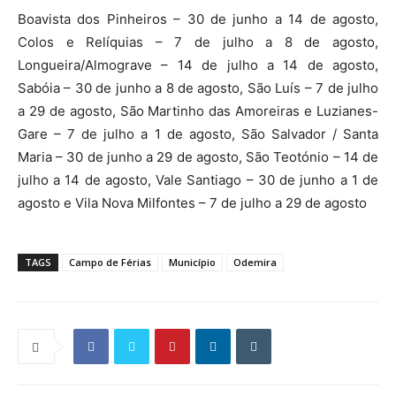
Boavista dos Pinheiros – 30 de junho a 14 de agosto,
Colos e Relíquias – 7 de julho a 8 de agosto,
Longueira/Almograve – 14 de julho a 14 de agosto,
Sabóia – 30 de junho a 8 de agosto, São Luís – 7 de julho
a 29 de agosto, São Martinho das Amoreiras e Luzianes-
Gare – 7 de julho a 1 de agosto, São Salvador / Santa
Maria – 30 de junho a 29 de agosto, São Teotónio – 14 de
julho a 14 de agosto, Vale Santiago – 30 de junho a 1 de
agosto e Vila Nova Milfontes – 7 de julho a 29 de agosto
TAGS
Campo de Férias
Município
Odemira