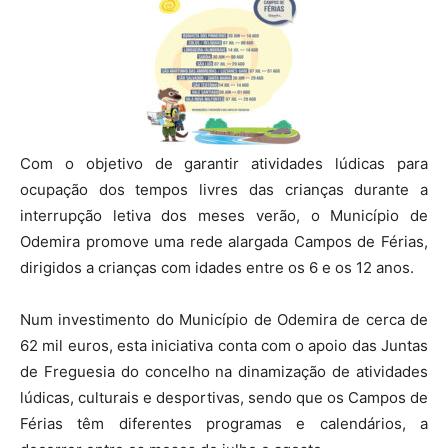
Com o objetivo de garantir atividades lúdicas para
ocupação dos tempos livres das crianças durante a
interrupção letiva dos meses verão, o Município de
Odemira promove uma rede alargada Campos de Férias,
dirigidos a crianças com idades entre os 6 e os 12 anos.
Num investimento do Município de Odemira de cerca de
62 mil euros, esta iniciativa conta com o apoio das Juntas
de Freguesia do concelho na dinamização de atividades
lúdicas, culturais e desportivas, sendo que os Campos de
Férias têm diferentes programas e calendários, a