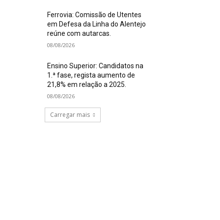
Ferrovia: Comissão de Utentes
em Defesa da Linha do Alentejo
reúne com autarcas.
08/08/2026
Ensino Superior: Candidatos na
1.ª fase, regista aumento de
21,8% em relação a 2025.
08/08/2026
Carregar mais