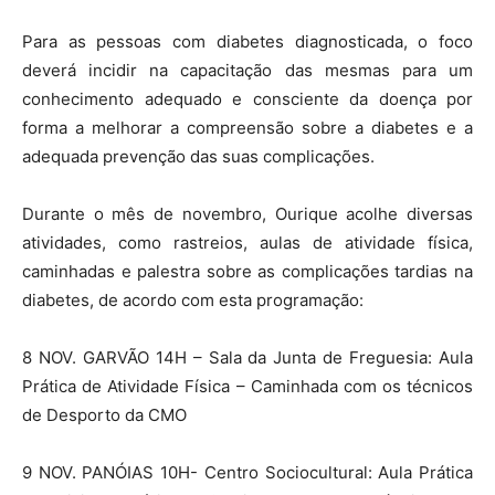
Para as pessoas com diabetes diagnosticada, o foco
deverá incidir na capacitação das mesmas para um
conhecimento adequado e consciente da doença por
forma a melhorar a compreensão sobre a diabetes e a
adequada prevenção das suas complicações.
Durante o mês de novembro, Ourique acolhe diversas
atividades, como rastreios, aulas de atividade física,
caminhadas e palestra sobre as complicações tardias na
diabetes, de acordo com esta programação:
8 NOV. GARVÃO 14H – Sala da Junta de Freguesia: Aula
Prática de Atividade Física – Caminhada com os técnicos
de Desporto da CMO
9 NOV. PANÓIAS 10H- Centro Sociocultural: Aula Prática