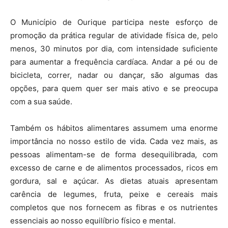
O Município de Ourique participa neste esforço de
promoção da prática regular de atividade física de, pelo
menos, 30 minutos por dia, com intensidade suficiente
para aumentar a frequência cardíaca. Andar a pé ou de
bicicleta, correr, nadar ou dançar, são algumas das
opções, para quem quer ser mais ativo e se preocupa
com a sua saúde.
Também os hábitos alimentares assumem uma enorme
importância no nosso estilo de vida. Cada vez mais, as
pessoas alimentam-se de forma desequilibrada, com
excesso de carne e de alimentos processados, ricos em
gordura, sal e açúcar. As dietas atuais apresentam
carência de legumes, fruta, peixe e cereais mais
completos que nos fornecem as fibras e os nutrientes
essenciais ao nosso equilíbrio físico e mental.