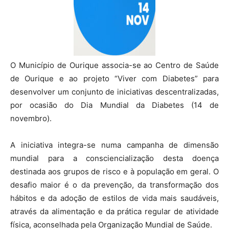
O Município de Ourique associa-se ao Centro de Saúde
de Ourique e ao projeto “Viver com Diabetes” para
desenvolver um conjunto de iniciativas descentralizadas,
por ocasião do Dia Mundial da Diabetes (14 de
novembro).
A iniciativa integra-se numa campanha de dimensão
mundial para a consciencialização desta doença
destinada aos grupos de risco e à população em geral. O
desafio maior é o da prevenção, da transformação dos
hábitos e da adoção de estilos de vida mais saudáveis,
através da alimentação e da prática regular de atividade
física, aconselhada pela Organização Mundial de Saúde.