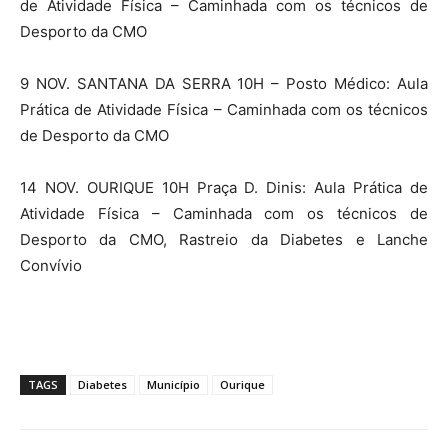
de Atividade Física – Caminhada com os técnicos de
Desporto da CMO
9 NOV. SANTANA DA SERRA 10H – Posto Médico: Aula
Prática de Atividade Física – Caminhada com os técnicos
de Desporto da CMO
14 NOV. OURIQUE 10H Praça D. Dinis: Aula Prática de
Atividade Física – Caminhada com os técnicos de
Desporto da CMO, Rastreio da Diabetes e Lanche
Convívio
TAGS
Diabetes
Município
Ourique