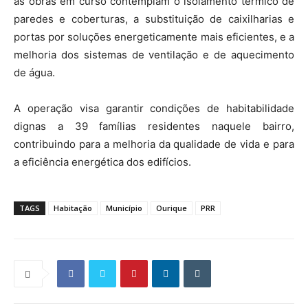
as obras em curso contemplam o isolamento térmico de
paredes e coberturas, a substituição de caixilharias e
portas por soluções energeticamente mais eficientes, e a
melhoria dos sistemas de ventilação e de aquecimento
de água.
A operação visa garantir condições de habitabilidade
dignas a 39 famílias residentes naquele bairro,
contribuindo para a melhoria da qualidade de vida e para
a eficiência energética dos edifícios.
TAGS
Habitação
Município
Ourique
PRR