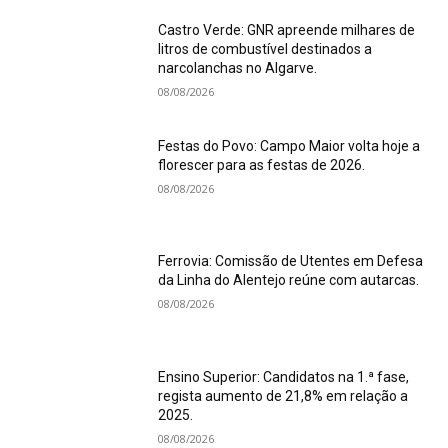
Castro Verde: GNR apreende milhares de
litros de combustível destinados a
narcolanchas no Algarve.
08/08/2026
Festas do Povo: Campo Maior volta hoje a
florescer para as festas de 2026.
08/08/2026
Ferrovia: Comissão de Utentes em Defesa
da Linha do Alentejo reúne com autarcas.
08/08/2026
Ensino Superior: Candidatos na 1.ª fase,
regista aumento de 21,8% em relação a
2025.
08/08/2026