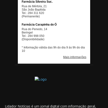
Lidador Notícias é um jornal digital com informação geral,