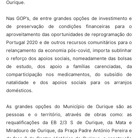
Ourique.
Nas GOP’s, de entre grandes opções de investimento e
de preservação de condições financeiras para o
aproveitamento das oportunidades de reprogramação do
Portugal 2020 e de outros recursos comunitários para o
relançamento da economia pós-covid, importa sublinhar
o reforço dos apoios sociais, nomeadamente das bolsas
de estudo, dos apoio a famílias carenciadas, da
comparticipação nos medicamentos, do subsídio de
natalidade e dos apoios sociais para os arranjos
domésticos.
As grandes opções do Município de Ourique são as
pessoas e o território, através de obras como: as
requalificações da EB 2/3 S de Ourique, da Mata e
Miradouro de Ourique, da Praça Padre António Pereira e