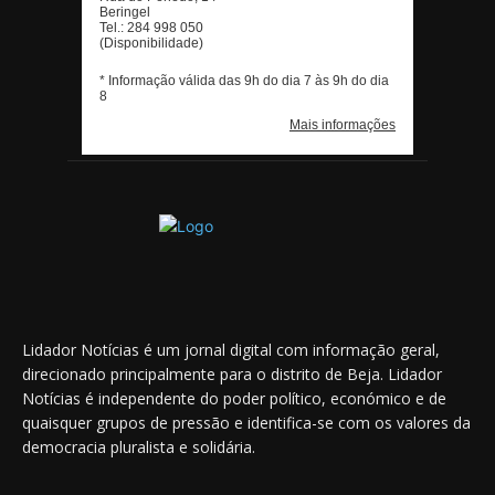
Lidador Notícias é um jornal digital com informação geral,
direcionado principalmente para o distrito de Beja. Lidador
Notícias é independente do poder político, económico e de
quaisquer grupos de pressão e identifica-se com os valores da
democracia pluralista e solidária.