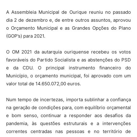
A Assembleia Municipal de Ourique reuniu no passado
dia 2 de dezembro e, de entre outros assuntos, aprovou
o Orçamento Municipal e as Grandes Opções do Plano
(GOP’s) para 2021.
O OM 2021 da autarquia ouriquense recebeu os votos
favoráveis do Partido Socialista e as abstenções do PSD
e da CDU. O principal instrumento financeiro do
Município, o orçamento municipal, foi aprovado com um
valor total de 14.650.072,00 euros.
Num tempo de incertezas, importa sublinhar a confiança
na geração de condições para, com equilíbrio orçamental
e bom senso, continuar a responder aos desafios da
pandemia, às questões estruturais e a intervenções
correntes centradas nas pessoas e no território de