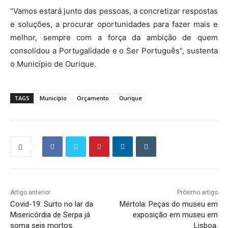
“Vamos estará junto das pessoas, a concretizar respostas
e soluções, a procurar oportunidades para fazer mais e
melhor, sempre com a força da ambição de quem
consolidou a Portugalidade e o Ser Português”, sustenta
o Município de Ourique.
TAGS
Município
Orçamento
Ourique
Artigo anterior
Próximo artigo
Covid-19: Surto no lar da
Mértola: Peças do museu em
Misericórdia de Serpa já
exposição em museu em
soma seis mortos.
Lisboa.