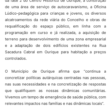
da fase 2 do Centro Histórico de Ourique, a construção
de uma área de serviço de autocaravanismo, a Oficina
Lúdico-pedagógica para crianças e jovens, os diversos
alcatroamentos da rede viária do Concelho e obras de
requalificação do espaço público, em linha com a
programação em curso e já realizada, a aquisição de
terreno para desenvolvimento de uma zona empresarial
e a adaptação de dois edifícios existentes na Rua
Sacadura Cabral em Ourique para habitação a preços
controlados.
O Município de Ourique afirma que “continua a
concretizar políticas autárquicas centradas nas pessoas,
nas suas necessidades e na concretização de respostas
que qualifiquem as nossas dinâmicas comunitárias.
Vivemos um tempo de emergência de saúde pública, com
relevantes impactos nas famílias e nas dinâmicas locais”.