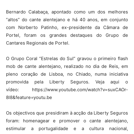
Bernardo Calabaça, apontado como um dos melhores
“altos” do cante alentejano e há 40 anos, em conjunto
com Norberto Patinho, ex-presidente da Câmara de
Portel, foram os grandes destaques do Grupo de
Cantares Regionais de Portel.
O Grupo Coral “Estrelas do Sul” gravou o primeiro flash
mob de cante alentejano, realizado no dia de Reis, em
pleno coração de Lisboa, no Chiado, numa iniciativa
promovida pela Liberty Seguros. Veja aqui o
vídeo: https://www.youtube.com/watch?v=suxCAOr-
8l8&feature=youtu.be
Os objectivos que presidiram à acção da Liberty Seguros
foram: homenagear e promover o cante alentejano,
estimular a portugalidade e a cultura nacional,