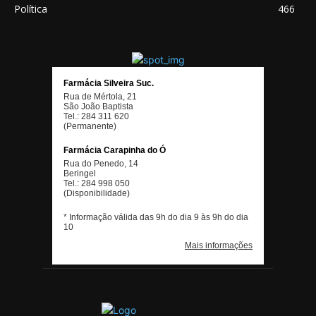
Política
466