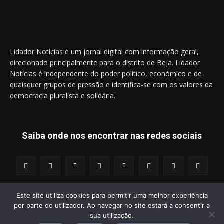
Lidador Notícias é um jornal digital com informação geral,
direcionado principalmente para o distrito de Beja. Lidador
Notícias é independente do poder político, económico e de
quaisquer grupos de pressão e identifica-se com os valores da
democracia pluralista e solidária.
Saiba onde nos encontrar nas redes sociais
Este site utiliza cookies para permitir uma melhor experiência
por parte do utilizador. Ao navegar no site estará a consentir a
© 2014 - 2025 Lidador Notícias. | Todos os Direitos Reservados.
sua utilização.