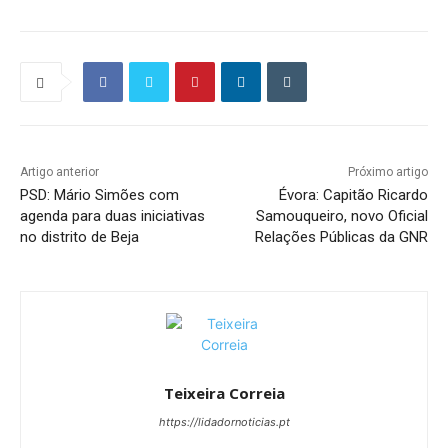
Artigo anterior
Próximo artigo
PSD: Mário Simões com
Évora: Capitão Ricardo
agenda para duas iniciativas
Samouqueiro, novo Oficial
no distrito de Beja
Relações Públicas da GNR
Teixeira Correia
https://lidadornoticias.pt