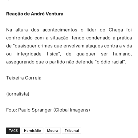
Reação de André Ventura
Na altura dos acontecimentos o líder do Chega foi
confrontado com a situação, tendo condenado a prática
de “quaisquer crimes que envolvam ataques contra a vida
ou integridade física”, de qualquer ser humano,
assegurando que o partido não defende “o ódio racial”.
Teixeira Correia
(jornalista)
Foto: Paulo Spranger (Global Imagens)
TAGS
Homicídio
Moura
Tribunal