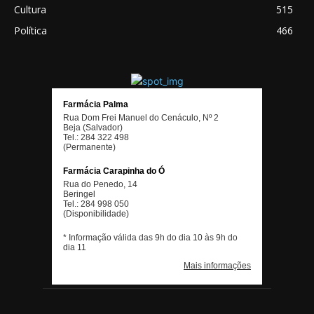
Cultura
515
Política
466