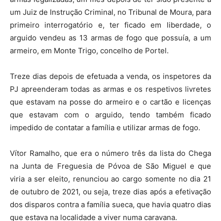
um Juiz de Instrução Criminal, no Tribunal de Moura, para
primeiro interrogatório e, ter ficado em liberdade, o
arguido vendeu as 13 armas de fogo que possuía, a um
armeiro, em Monte Trigo, concelho de Portel.
Treze dias depois de efetuada a venda, os inspetores da
PJ apreenderam todas as armas e os respetivos livretes
que estavam na posse do armeiro e o cartão e licenças
que estavam com o arguido, tendo também ficado
impedido de contatar a família e utilizar armas de fogo.
Vítor Ramalho, que era o número três da lista do Chega
na Junta de Freguesia de Póvoa de São Miguel e que
viria a ser eleito, renunciou ao cargo somente no dia 21
de outubro de 2021, ou seja, treze dias após a efetivação
dos disparos contra a família sueca, que havia quatro dias
que estava na localidade a viver numa caravana.