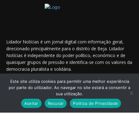
Lidador Notícias é um jornal digital com informação geral,
direcionado principalmente para o distrito de Beja. Lidador
Notícias é independente do poder político, económico e de
quaisquer grupos de pressão e identifica-se com os valores da
democracia pluralista e solidária.
Este site utiliza cookies para permitir uma melhor experiência
por parte do utilizador. Ao navegar no site estará a consentir a
Saiba onde nos encontrar nas redes sociais
sua utilização.
Aceitar
Recusar
Politica de Privacidade