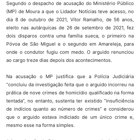
Segundo o despacho de acusação do Ministério Público
(MP) de Moura a que o Lidador Notícias teve acesso, no
dia 8 de outubro de 2021, Vítor Ramalho, de 56 anos,
eleito nas autárquicas de 26 de setembro de 2021, fez
dois disparos contra uma família sueca, o primeiro na
Póvoa de São Miguel e o segundo em Amareleja, para
onde o condutor fugiu com medo. O arguido renunciou
ao cargo treze dias depois dos acontecimentos.
Na acusação o MP justifica que a Polícia Judiciária
“concluiu da investigação feita que o arguido incorreu na
prática de nove crimes de homicídio qualificado na forma
tentada”, no entanto, sustenta ter existido “insuficiência
de indícios quanto ao número de crimes” e considerou
que o arguido estava indiciado de um único crime e,
mesmo esse na forma simples.