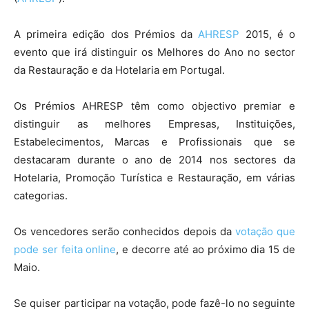
A primeira edição dos Prémios da
AHRESP
2015, é o
evento que irá distinguir os Melhores do Ano no sector
da Restauração e da Hotelaria em Portugal.
Os Prémios AHRESP têm como objectivo premiar e
distinguir as melhores Empresas, Instituições,
Estabelecimentos, Marcas e Profissionais que se
destacaram durante o ano de 2014 nos sectores da
Hotelaria, Promoção Turística e Restauração, em várias
categorias.
Os vencedores serão conhecidos depois da
votação que
pode ser feita online
, e decorre até ao próximo dia 15 de
Maio.
Se quiser participar na votação, pode fazê-lo no seguinte