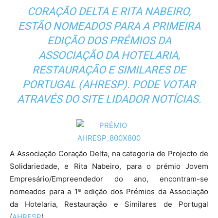
CORAÇÃO DELTA E RITA NABEIRO,
ESTÃO NOMEADOS PARA A PRIMEIRA
EDIÇÃO DOS PRÉMIOS DA
ASSOCIAÇÃO DA HOTELARIA,
RESTAURAÇÃO E SIMILARES DE
PORTUGAL (AHRESP). PODE VOTAR
ATRAVÉS DO SITE LIDADOR NOTÍCIAS.
A Associação Coração Delta, na categoria de Projecto de
Solidariedade, e Rita Nabeiro, para o prémio Jovem
Empresário/Empreendedor do ano, encontram-se
nomeados para a 1ª edição dos Prémios da Associação
da Hotelaria, Restauração e Similares de Portugal
(
AHRESP
).