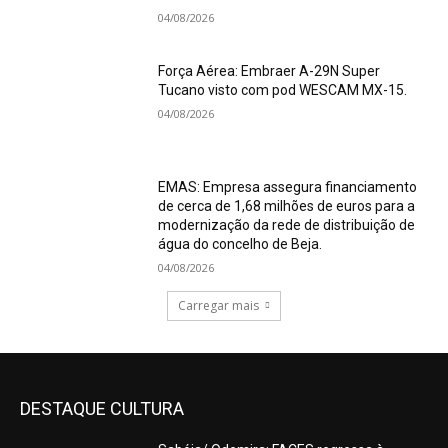
04/08/2026
Força Aérea: Embraer A-29N Super
Tucano visto com pod WESCAM MX-15.
04/08/2026
EMAS: Empresa assegura financiamento
de cerca de 1,68 milhões de euros para a
modernização da rede de distribuição de
água do concelho de Beja.
04/08/2026
Carregar mais
DESTAQUE CULTURA