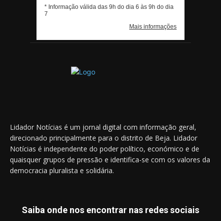
Lidador Notícias é um jornal digital com informação geral,
direcionado principalmente para o distrito de Beja. Lidador
Notícias é independente do poder político, económico e de
quaisquer grupos de pressão e identifica-se com os valores da
democracia pluralista e solidária.
Saiba onde nos encontrar nas redes sociais