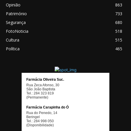
Opinião
863
Património
733
Segurança
680
FotoNoticia
518
Cultura
515
Política
465