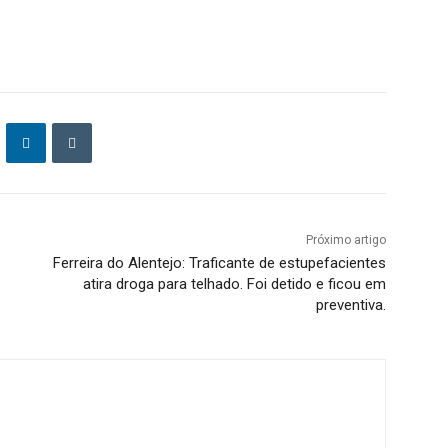
Próximo artigo
Ferreira do Alentejo: Traficante de estupefacientes
atira droga para telhado. Foi detido e ficou em
preventiva.