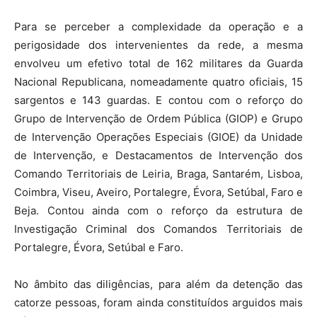
Para se perceber a complexidade da operação e a
perigosidade dos intervenientes da rede, a mesma
envolveu um efetivo total de 162 militares da Guarda
Nacional Republicana, nomeadamente quatro oficiais, 15
sargentos e 143 guardas. E contou com o reforço do
Grupo de Intervenção de Ordem Pública (GIOP) e Grupo
de Intervenção Operações Especiais (GIOE) da Unidade
de Intervenção, e Destacamentos de Intervenção dos
Comando Territoriais de Leiria, Braga, Santarém, Lisboa,
Coimbra, Viseu, Aveiro, Portalegre, Évora, Setúbal, Faro e
Beja. Contou ainda com o reforço da estrutura de
Investigação Criminal dos Comandos Territoriais de
Portalegre, Évora, Setúbal e Faro.
No âmbito das diligências, para além da detenção das
catorze pessoas, foram ainda constituídos arguidos mais