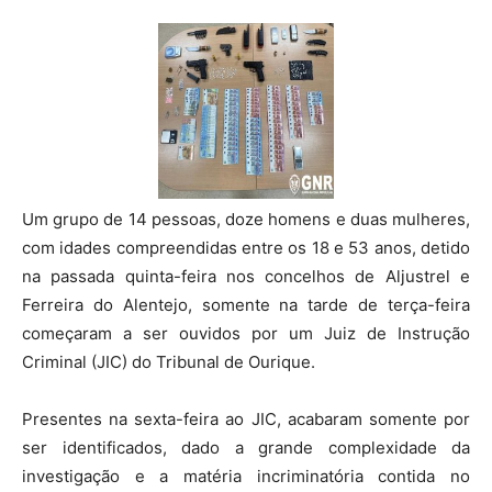
Um grupo de 14 pessoas, doze homens e duas mulheres,
com idades compreendidas entre os 18 e 53 anos, detido
na passada quinta-feira nos concelhos de Aljustrel e
Ferreira do Alentejo, somente na tarde de terça-feira
começaram a ser ouvidos por um Juiz de Instrução
Criminal (JIC) do Tribunal de Ourique.
Presentes na sexta-feira ao JIC, acabaram somente por
ser identificados, dado a grande complexidade da
investigação e a matéria incriminatória contida no