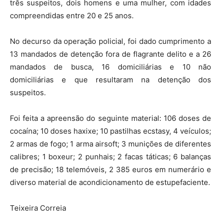
três suspeitos, dois homens e uma mulher, com idades
compreendidas entre 20 e 25 anos.
No decurso da operação policial, foi dado cumprimento a
13 mandados de detenção fora de flagrante delito e a 26
mandados de busca, 16 domiciliárias e 10 não
domiciliárias e que resultaram na detenção dos
suspeitos.
Foi feita a apreensão do seguinte material: 106 doses de
cocaína; 10 doses haxixe; 10 pastilhas ecstasy, 4 veículos;
2 armas de fogo; 1 arma airsoft; 3 munições de diferentes
calibres; 1 boxeur; 2 punhais; 2 facas táticas; 6 balanças
de precisão; 18 telemóveis, 2 385 euros em numerário e
diverso material de acondicionamento de estupefaciente.
Teixeira Correia