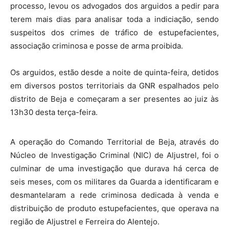
processo, levou os advogados dos arguidos a pedir para
terem mais dias para analisar toda a indiciação, sendo
suspeitos dos crimes de tráfico de estupefacientes,
associação criminosa e posse de arma proibida.
Os arguidos, estão desde a noite de quinta-feira, detidos
em diversos postos territoriais da GNR espalhados pelo
distrito de Beja e começaram a ser presentes ao juiz às
13h30 desta terça-feira.
A operação do Comando Territorial de Beja, através do
Núcleo de Investigação Criminal (NIC) de Aljustrel, foi o
culminar de uma investigação que durava há cerca de
seis meses, com os militares da Guarda a identificaram e
desmantelaram a rede criminosa dedicada à venda e
distribuição de produto estupefacientes, que operava na
região de Aljustrel e Ferreira do Alentejo.