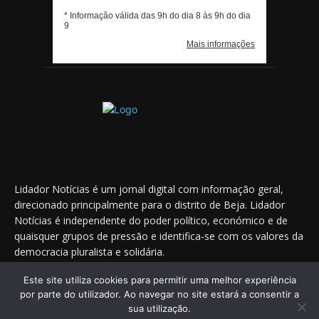
Lidador Notícias é um jornal digital com informação geral,
direcionado principalmente para o distrito de Beja. Lidador
Notícias é independente do poder político, económico e de
quaisquer grupos de pressão e identifica-se com os valores da
democracia pluralista e solidária.
Este site utiliza cookies para permitir uma melhor experiência
por parte do utilizador. Ao navegar no site estará a consentir a
Saiba onde nos encontrar nas redes sociais
sua utilização.