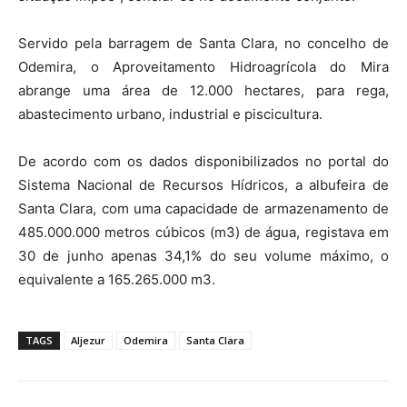
Servido pela barragem de Santa Clara, no concelho de
Odemira, o Aproveitamento Hidroagrícola do Mira
abrange uma área de 12.000 hectares, para rega,
abastecimento urbano, industrial e piscicultura.
De acordo com os dados disponibilizados no portal do
Sistema Nacional de Recursos Hídricos, a albufeira de
Santa Clara, com uma capacidade de armazenamento de
485.000.000 metros cúbicos (m3) de água, registava em
30 de junho apenas 34,1% do seu volume máximo, o
equivalente a 165.265.000 m3.
TAGS
Aljezur
Odemira
Santa Clara