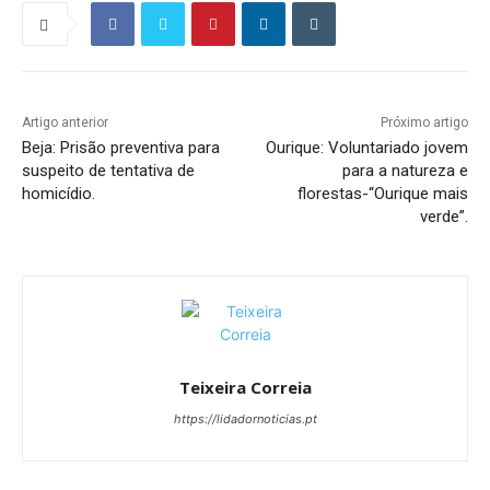
Artigo anterior
Próximo artigo
Beja: Prisão preventiva para
Ourique: Voluntariado jovem
suspeito de tentativa de
para a natureza e
homicídio.
florestas-“Ourique mais
verde”.
Teixeira Correia
https://lidadornoticias.pt