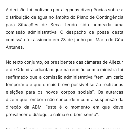
A decisão foi motivada por alegadas divergências sobre a
distribuição de água no âmbito do Plano de Contingência
para Situações de Seca, tendo sido nomeada uma
comissão administrativa. O despacho de posse desta
comissão foi assinado em 23 de junho por Maria do Céu
Antunes.
No texto conjunto, os presidentes das câmaras de Aljezur
e de Odemira adiantam que na reunião com a ministra foi
reafirmado que a comissão administrativa “tem um cariz
temporário e que o mais breve possível serão realizadas
eleições para os novos corpos sociais”. Os autarcas
dizem que, embora não concordem com a suspensão da
direção da ABM, “este é o momento em que deve
prevalecer o diálogo, a calma e o bom senso”.