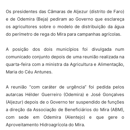
Os presidentes das Câmaras de Aljezur (distrito de Faro)
e de Odemira (Beja) pediram ao Governo que esclareça
os agricultores sobre o modelo de distribuição da água
do perímetro de rega do Mira para campanhas agrícolas.
A posição dos dois municípios foi divulgada num
comunicado conjunto depois de uma reunião realizada na
quarta-feira com a ministra da Agricultura e Alimentação,
Maria do Céu Antunes.
A reunião “com caráter de urgência” foi pedida pelos
autarcas Hélder Guerreiro (Odemira) e José Gonçalves
(Aljezur) depois de o Governo ter suspendido de funções
a direção da Associação de Beneficiários do Mira (ABM),
com sede em Odemira (Alentejo) e que gere o
Aproveitamento Hidroagrícola do Mira.