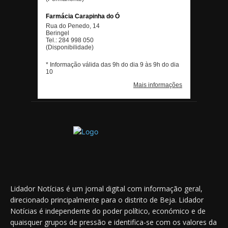
Lidador Notícias é um jornal digital com informação geral,
direcionado principalmente para o distrito de Beja. Lidador
Notícias é independente do poder político, económico e de
quaisquer grupos de pressão e identifica-se com os valores da