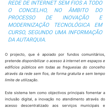
REDE DE INTERNET SEM FIOS A TODO
O CONCELHO, NO ÂMBITO DO
PROCESSO DE INOVAÇÃO E
MODERNIZAÇÃO TECNOLÓGICA EM
CURSO, SEGUNDO UMA INFORMAÇÃO
DA AUTARQUIA.
O projecto, que é apoiado por fundos comunitários,
pretende
disponibilizar o acesso à internet em espaços e
edifícios públicos em todas as freguesias do concelho
através da rede sem fios, de forma gratuita e sem tempo
limite de utilização
.
Este sistema tem como objectivos principais fomentar a
inclusão digital, a inovação no atendimento através do
acesso descentralizado aos serviços municipais e