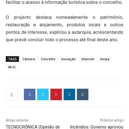
facilitar o acesso à informação turística sobre o concelho.
O projecto destaca nomeadamente o património,
restauração e alojamento, produtos locais e outros
pontos de interesse, explicou a autarquia, acrescentando
que prevê concluir todo o processo até final deste ano.
TAGS
Câmara
Concelho
Inovação
Internet
Serpa
Wi-Fi
Artigo anterior
Próximo artigo
TECNOCRÓNICA (Opinião de
Incêndios: Governo aprovou