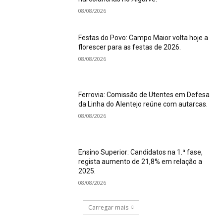
08/08/2026
Festas do Povo: Campo Maior volta hoje a
florescer para as festas de 2026.
08/08/2026
Ferrovia: Comissão de Utentes em Defesa
da Linha do Alentejo reúne com autarcas.
08/08/2026
Ensino Superior: Candidatos na 1.ª fase,
regista aumento de 21,8% em relação a
2025.
08/08/2026
Carregar mais