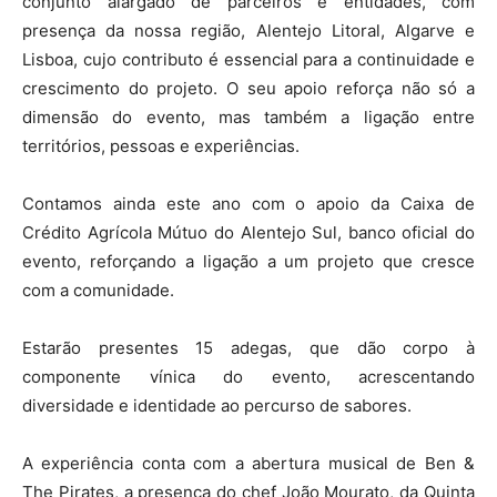
conjunto alargado de parceiros e entidades, com
presença da nossa região, Alentejo Litoral, Algarve e
Lisboa, cujo contributo é essencial para a continuidade e
crescimento do projeto. O seu apoio reforça não só a
dimensão do evento, mas também a ligação entre
territórios, pessoas e experiências.
Contamos ainda este ano com o apoio da Caixa de
Crédito Agrícola Mútuo do Alentejo Sul, banco oficial do
evento, reforçando a ligação a um projeto que cresce
com a comunidade.
Estarão presentes 15 adegas, que dão corpo à
componente vínica do evento, acrescentando
diversidade e identidade ao percurso de sabores.
A experiência conta com a abertura musical de Ben &
The Pirates, a presença do chef João Mourato, da Quinta