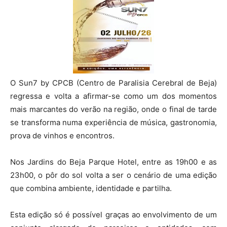
O Sun7 by CPCB (Centro de Paralisia Cerebral de Beja)
regressa e volta a afirmar-se como um dos momentos
mais marcantes do verão na região, onde o final de tarde
se transforma numa experiência de música, gastronomia,
prova de vinhos e encontros.
Nos Jardins do Beja Parque Hotel, entre as 19h00 e as
23h00, o pôr do sol volta a ser o cenário de uma edição
que combina ambiente, identidade e partilha.
Esta edição só é possível graças ao envolvimento de um