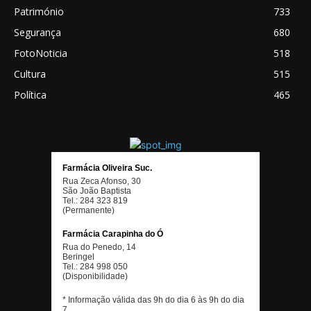
Património
733
Segurança
680
FotoNoticia
518
Cultura
515
Política
465