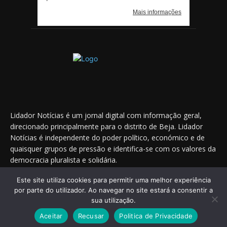
Lidador Notícias é um jornal digital com informação geral,
direcionado principalmente para o distrito de Beja. Lidador
Notícias é independente do poder político, económico e de
quaisquer grupos de pressão e identifica-se com os valores da
democracia pluralista e solidária.
Este site utiliza cookies para permitir uma melhor experiência
por parte do utilizador. Ao navegar no site estará a consentir a
Saiba onde nos encontrar nas redes sociais
sua utilização.
Aceitar
Recusar
Politica de Privacidade