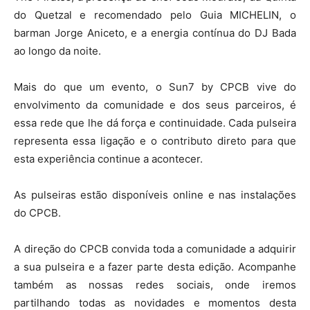
do Quetzal e recomendado pelo Guia MICHELIN, o
barman Jorge Aniceto, e a energia contínua do DJ Bada
ao longo da noite.
Mais do que um evento, o Sun7 by CPCB vive do
envolvimento da comunidade e dos seus parceiros, é
essa rede que lhe dá força e continuidade. Cada pulseira
representa essa ligação e o contributo direto para que
esta experiência continue a acontecer.
As pulseiras estão disponíveis online e nas instalações
do CPCB.
A direção do CPCB convida toda a comunidade a adquirir
a sua pulseira e a fazer parte desta edição. Acompanhe
também as nossas redes sociais, onde iremos
partilhando todas as novidades e momentos desta