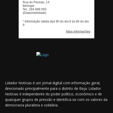
Lidador Notícias é um jornal digital com informação geral,
direcionado principalmente para o distrito de Beja. Lidador
Notícias é independente do poder político, económico e de
quaisquer grupos de pressão e identifica-se com os valores da
democracia pluralista e solidária.