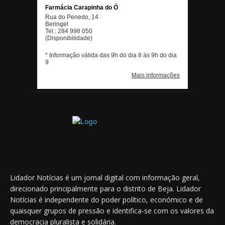
Lidador Notícias é um jornal digital com informação geral,
direcionado principalmente para o distrito de Beja. Lidador
Notícias é independente do poder político, económico e de
quaisquer grupos de pressão e identifica-se com os valores da
democracia pluralista e solidária.