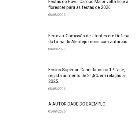
Festas do Povo: Campo Maior volta hoje a
florescer para as festas de 2026.
08/08/2026
Ferrovia: Comissão de Utentes em Defesa
da Linha do Alentejo reúne com autarcas.
08/08/2026
Ensino Superior: Candidatos na 1.ª fase,
regista aumento de 21,8% em relação a
2025.
08/08/2026
A AUTORIDADE DO EXEMPLO
05/08/2026