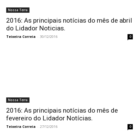
Nossa Terra
2016: As principais notícias do mês de abril
do Lidador Noticias.
Teixeira Correia
-
30/12/2016
0
Nossa Terra
2016: As principais notícias do mês de
fevereiro do Lidador Notícias.
Teixeira Correia
-
27/12/2016
0