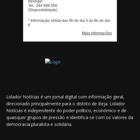
Lidador Notícias é um jornal digital com informação geral,
direcionado principalmente para o distrito de Beja. Lidador
Notícias é independente do poder político, económico e de
quaisquer grupos de pressão e identifica-se com os valores da
democracia pluralista e solidária.