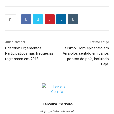
Artigo anterior
Próximo artigo
Odemira: Orçamentos
Sismo: Com epicentro em
Participativos nas freguesias
Arraiolos sentido em vários
regressam em 2018.
pontos do país, incluindo
Beja.
Teixeira Correia
https://lidadornoticias.pt