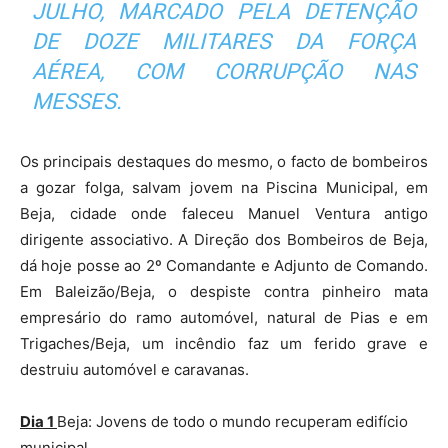
JULHO, MARCADO PELA DETENÇÃO
DE DOZE MILITARES DA FORÇA
AÉREA, COM CORRUPÇÃO NAS
MESSES.
Os principais destaques do mesmo, o facto de bombeiros
a gozar folga, salvam jovem na Piscina Municipal, em
Beja, cidade onde faleceu Manuel Ventura antigo
dirigente associativo. A Direção dos Bombeiros de Beja,
dá hoje posse ao 2º Comandante e Adjunto de Comando.
Em Baleizão/Beja, o despiste contra pinheiro mata
empresário do ramo automóvel, natural de Pias e em
Trigaches/Beja, um incêndio faz um ferido grave e
destruiu automóvel e caravanas.
Dia 1
Beja: Jovens de todo o mundo recuperam edifício
municipal.