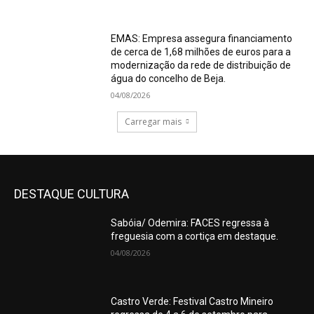
EMAS: Empresa assegura financiamento
de cerca de 1,68 milhões de euros para a
modernização da rede de distribuição de
água do concelho de Beja.
04/08/2026
Carregar mais
DESTAQUE CULTURA
Sabóia/ Odemira: FACES regressa à
freguesia com a cortiça em destaque.
04/08/2026
Castro Verde: Festival Castro Mineiro