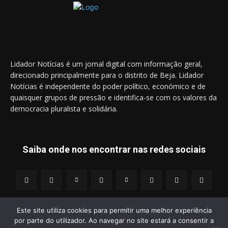
Lidador Notícias é um jornal digital com informação geral,
direcionado principalmente para o distrito de Beja. Lidador
Notícias é independente do poder político, económico e de
quaisquer grupos de pressão e identifica-se com os valores da
democracia pluralista e solidária.
Saiba onde nos encontrar nas redes sociais
Este site utiliza cookies para permitir uma melhor experiência
por parte do utilizador. Ao navegar no site estará a consentir a