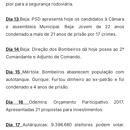
pior para a segurança rodoviária.
Dia 13
Beja: PSD apresenta hoje os candidatos à Câmara
e assembleia Municipal. Beja: Jovem de 22 anos
condenado a mais de 21 anos de prisão por 17 crimes.
Dia 14
Beja: Direção dos Bombeiros dá hoje posse ao 2º
Comandante e Adjunto de Comando.
Dia 15
Mértola: Bombeiros abastecem população com
autotanque. Ourique: Furtou dinheiro ao ex-patrão e foi
condenado a 4 anos de prisão.
Dia 16
Odemira: Orçamento Participativo 2017.
Apresentadas 21 propostas para investimentos.
Dia 17
Autárquicas: 9.396.680 eleitores podem votar.