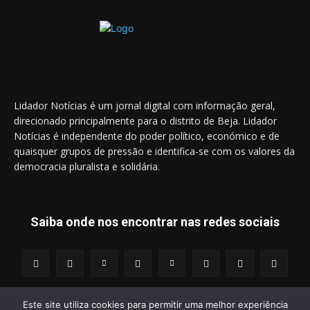
Lidador Notícias é um jornal digital com informação geral,
direcionado principalmente para o distrito de Beja. Lidador
Notícias é independente do poder político, económico e de
quaisquer grupos de pressão e identifica-se com os valores da
democracia pluralista e solidária.
Saiba onde nos encontrar nas redes sociais
Este site utiliza cookies para permitir uma melhor experiência