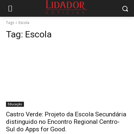
Tags
Escola
Tag:
Escola
Educação
Castro Verde: Projeto da Escola Secundária
distinguido no Encontro Regional Centro-
Sul do Apps for Good.