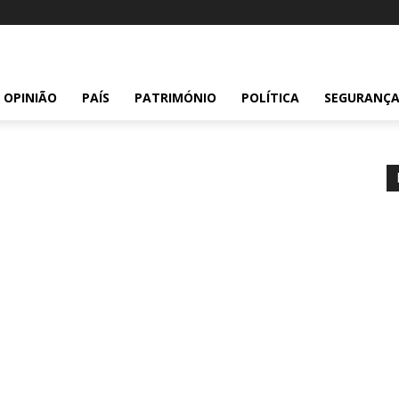
OPINIÃO
PAÍS
PATRIMÓNIO
POLÍTICA
SEGURANÇ