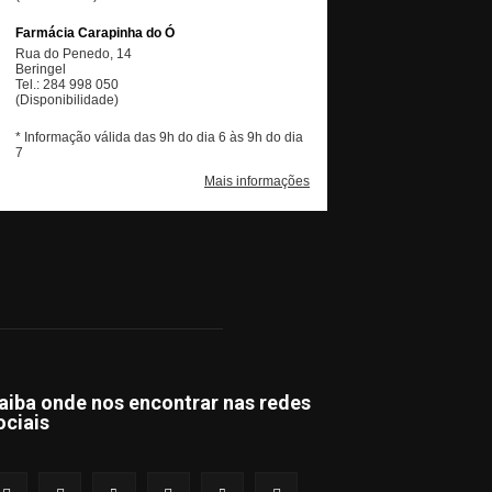
aiba onde nos encontrar nas redes
ociais