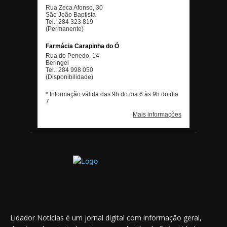
Lidador Notícias é um jornal digital com informação geral,