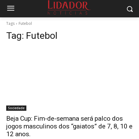
Tags
Futebol
Tag:
Futebol
Sociedade
Beja Cup: Fim-de-semana será palco dos
jogos masculinos dos “gaiatos” de 7, 8, 10 e
12 anos.