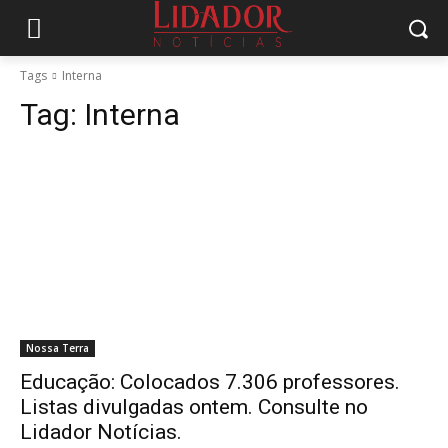
Tags
Interna
Tag:
Interna
Nossa Terra
Educação: Colocados 7.306 professores.
Listas divulgadas ontem. Consulte no
Lidador Notícias.