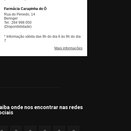
aiba onde nos encontrar nas redes
ociais