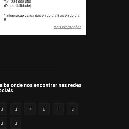
aiba onde nos encontrar nas redes
ociais