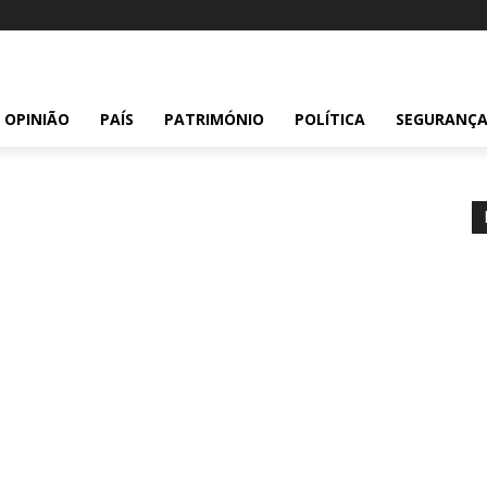
OPINIÃO
PAÍS
PATRIMÓNIO
POLÍTICA
SEGURANÇ