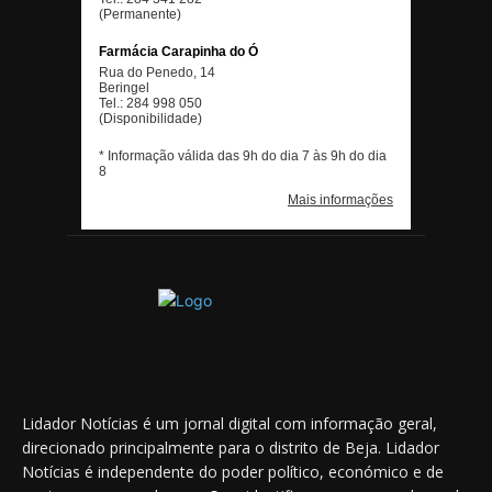
Lidador Notícias é um jornal digital com informação geral,
direcionado principalmente para o distrito de Beja. Lidador
Notícias é independente do poder político, económico e de