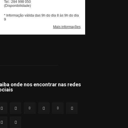
aiba onde nos encontrar nas redes
ociais