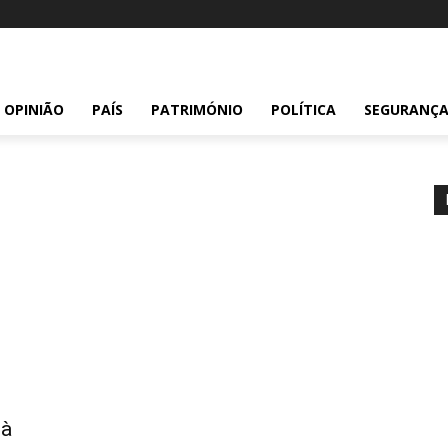
OPINIÃO
PAÍS
PATRIMÓNIO
POLÍTICA
SEGURANÇ
 à