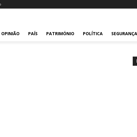
o
OPINIÃO
PAÍS
PATRIMÓNIO
POLÍTICA
SEGURANÇ