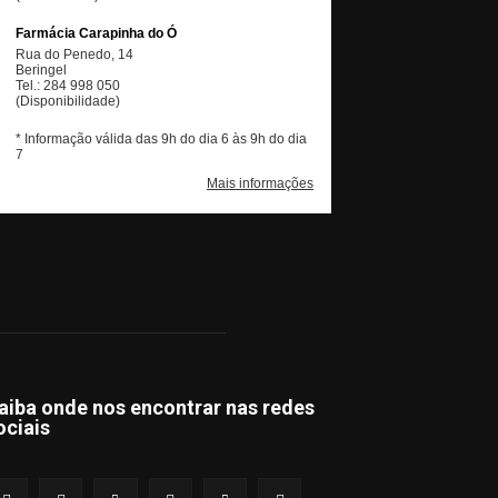
aiba onde nos encontrar nas redes
ociais