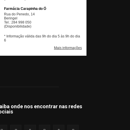
aiba onde nos encontrar nas redes
ociais