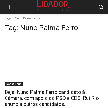
Tags
Nuno Palma Ferro
Tag:
Nuno Palma Ferro
Nossa Terra
Beja: Nuno Palma Ferro candidato à
Câmara, com apoio do PSD e CDS. Rui Rio
anuncia outros candidatos.