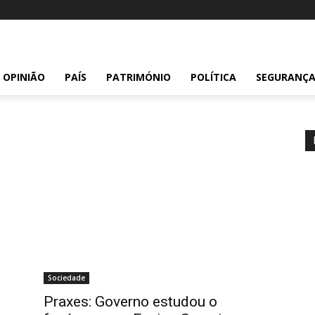
OPINIÃO
PAÍS
PATRIMÓNIO
POLÍTICA
SEGURANÇ
Sociedade
Praxes: Governo estudou o