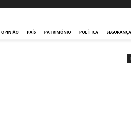
OPINIÃO
PAÍS
PATRIMÓNIO
POLÍTICA
SEGURANÇ