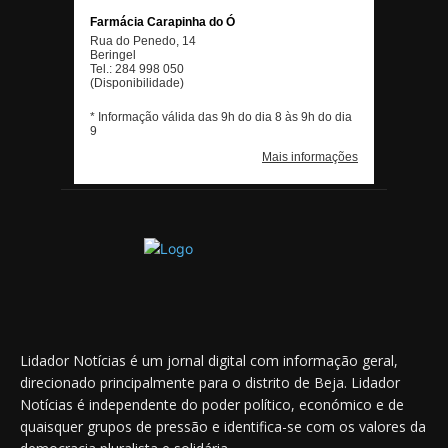
Lidador Notícias é um jornal digital com informação geral,
direcionado principalmente para o distrito de Beja. Lidador
Notícias é independente do poder político, económico e de
quaisquer grupos de pressão e identifica-se com os valores da