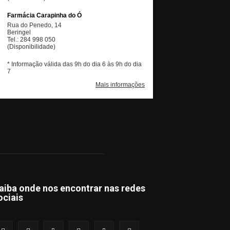
aiba onde nos encontrar nas redes
ociais