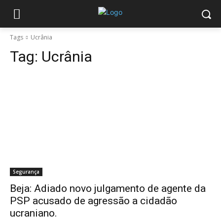
Tags
Ucrânia
Tag:
Ucrânia
Segurança
Beja: Adiado novo julgamento de agente da
PSP acusado de agressão a cidadão
ucraniano.