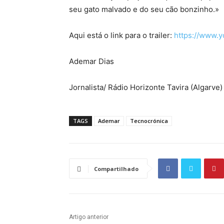
seu gato malvado e do seu cão bonzinho.»
Aqui está o link para o trailer:
https://www.
Ademar Dias
Jornalista/ Rádio Horizonte Tavira (Algarve)
TAGS
Ademar
Tecnocrónica
Compartilhado
Artigo anterior