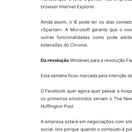
browser Internet Explorer.
Ainda assim, o IE pode ter os dias contad
«Spartan». A Microsoft garante que o nov
outras funcionalidades como pode adot
extensões do Chrome.
Da revolução
Windows para a revolução Fa
Esta semana ficou marcada pela intenção da
O Facebook quer agora quer passar a hosp
os primeiros envolvidos seriam o The New
Huffington Post.
A empresa estará em negociações com site
social. Isto porque quando o conteúdo é pub