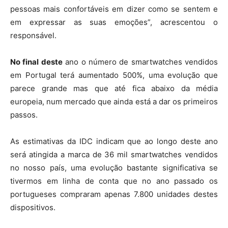
pessoas mais confortáveis em dizer como se sentem e
em expressar as suas emoções”, acrescentou o
responsável.
No final deste
ano o número de smartwatches vendidos
em Portugal terá aumentado 500%, uma evolução que
parece grande mas que até fica abaixo da média
europeia, num mercado que ainda está a dar os primeiros
passos.
As estimativas da IDC indicam que ao longo deste ano
será atingida a marca de 36 mil smartwatches vendidos
no nosso país, uma evolução bastante significativa se
tivermos em linha de conta que no ano passado os
portugueses compraram apenas 7.800 unidades destes
dispositivos.