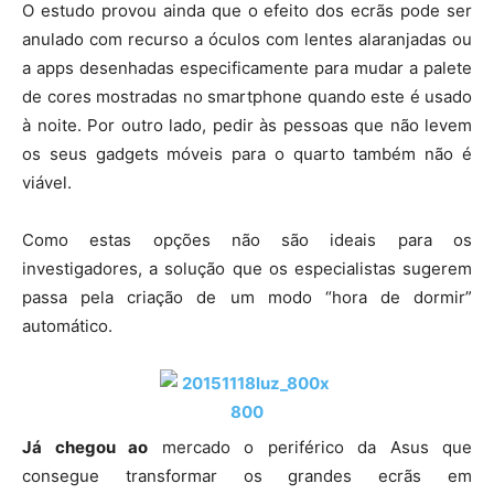
O estudo provou ainda que o efeito dos ecrãs pode ser
anulado com recurso a óculos com lentes alaranjadas ou
a apps desenhadas especificamente para mudar a palete
de cores mostradas no smartphone quando este é usado
à noite. Por outro lado, pedir às pessoas que não levem
os seus gadgets móveis para o quarto também não é
viável.
Como estas opções não são ideais para os
investigadores, a solução que os especialistas sugerem
passa pela criação de um modo “hora de dormir”
automático.
Já chegou ao
mercado o periférico da Asus que
consegue transformar os grandes ecrãs em