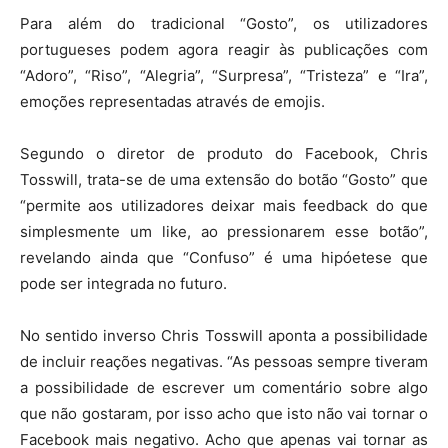
Para além do tradicional “Gosto”, os utilizadores
portugueses podem agora reagir às publicações com
“Adoro”, “Riso”, “Alegria”, “Surpresa”, “Tristeza” e “Ira”,
emoções representadas através de emojis.
Segundo o diretor de produto do Facebook, Chris
Tosswill, trata-se de uma extensão do botão “Gosto” que
“permite aos utilizadores deixar mais feedback do que
simplesmente um like, ao pressionarem esse botão”,
revelando ainda que “Confuso” é uma hipóetese que
pode ser integrada no futuro.
No sentido inverso Chris Tosswill aponta a possibilidade
de incluir reações negativas. “As pessoas sempre tiveram
a possibilidade de escrever um comentário sobre algo
que não gostaram, por isso acho que isto não vai tornar o
Facebook mais negativo. Acho que apenas vai tornar as