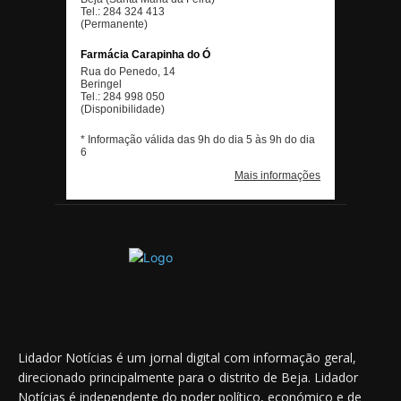
Lidador Notícias é um jornal digital com informação geral,
direcionado principalmente para o distrito de Beja. Lidador
Notícias é independente do poder político, económico e de