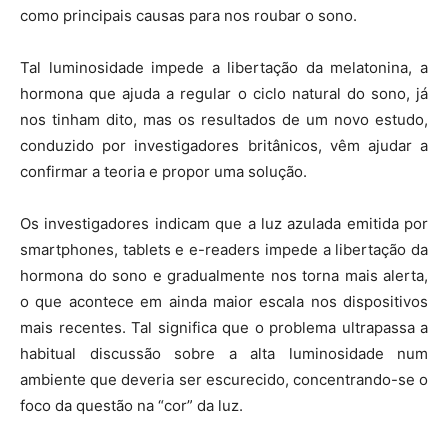
como principais causas para nos roubar o sono.
Tal luminosidade impede a libertação da melatonina, a
hormona que ajuda a regular o ciclo natural do sono, já
nos tinham dito, mas os resultados de um novo estudo,
conduzido por investigadores britânicos, vêm ajudar a
confirmar a teoria e propor uma solução.
Os investigadores indicam que a luz azulada emitida por
smartphones, tablets e e-readers impede a libertação da
hormona do sono e gradualmente nos torna mais alerta,
o que acontece em ainda maior escala nos dispositivos
mais recentes. Tal significa que o problema ultrapassa a
habitual discussão sobre a alta luminosidade num
ambiente que deveria ser escurecido, concentrando-se o
foco da questão na “cor” da luz.