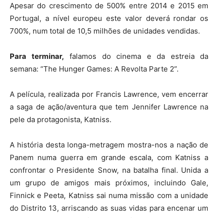
Apesar do crescimento de 500% entre 2014 e 2015 em
Portugal, a nível europeu este valor deverá rondar os
700%, num total de 10,5 milhões de unidades vendidas.
Para terminar,
falamos do cinema e da estreia da
semana: “The Hunger Games: A Revolta Parte 2”.
A película, realizada por Francis Lawrence, vem encerrar
a saga de ação/aventura que tem Jennifer Lawrence na
pele da protagonista, Katniss.
A história desta longa-metragem mostra-nos a nação de
Panem numa guerra em grande escala, com Katniss a
confrontar o Presidente Snow, na batalha final. Unida a
um grupo de amigos mais próximos, incluindo Gale,
Finnick e Peeta, Katniss sai numa missão com a unidade
do Distrito 13, arriscando as suas vidas para encenar um