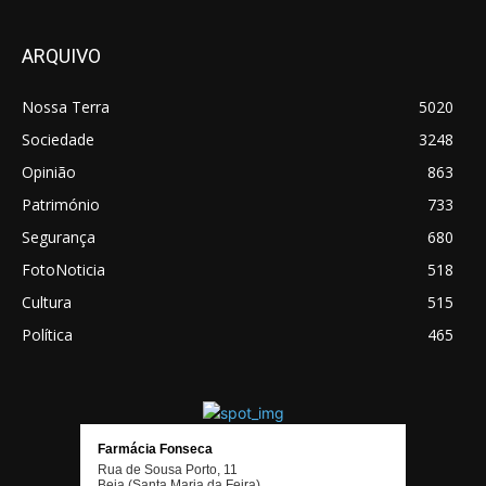
ARQUIVO
Nossa Terra
5020
Sociedade
3248
Opinião
863
Património
733
Segurança
680
FotoNoticia
518
Cultura
515
Política
465