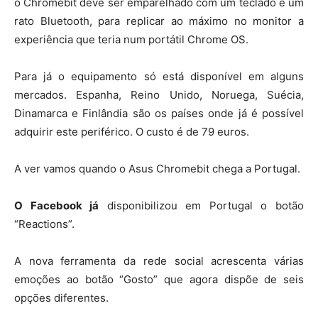
o Chromebit deve ser emparelhado com um teclado e um
rato Bluetooth, para replicar ao máximo no monitor a
experiência que teria num portátil Chrome OS.
Para já o equipamento só está disponível em alguns
mercados. Espanha, Reino Unido, Noruega, Suécia,
Dinamarca e Finlândia são os países onde já é possível
adquirir este periférico. O custo é de 79 euros.
A ver vamos quando o Asus Chromebit chega a Portugal.
O Facebook já
disponibilizou em Portugal o botão
“Reactions”.
A nova ferramenta da rede social acrescenta várias
emoções ao botão “Gosto” que agora dispõe de seis
opções diferentes.