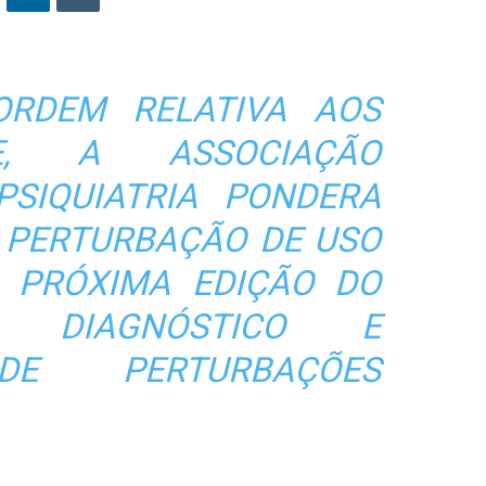
RDEM RELATIVA AOS
E, A ASSOCIAÇÃO
SIQUIATRIA PONDERA
A PERTURBAÇÃO DE USO
 PRÓXIMA EDIÇÃO DO
 DIAGNÓSTICO E
 DE PERTURBAÇÕES