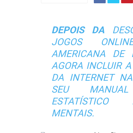
DEPOIS DA
DESO
JOGOS ONLIN
AMERICANA DE P
AGORA INCLUIR 
DA INTERNET NA
SEU MANUAL
ESTATÍSTICO
MENTAIS.