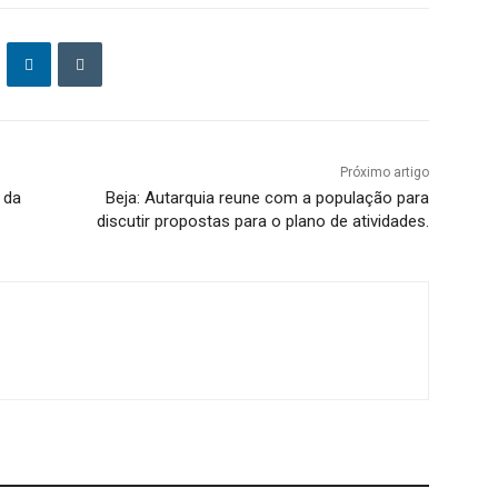
Próximo artigo
 da
Beja: Autarquia reune com a população para
discutir propostas para o plano de atividades.