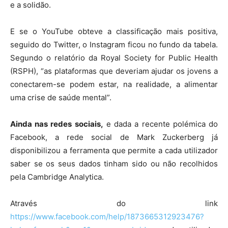
e a solidão.
E se o YouTube obteve a classificação mais positiva,
seguido do Twitter, o Instagram ficou no fundo da tabela.
Segundo o relatório da Royal Society for Public Health
(RSPH), “as plataformas que deveriam ajudar os jovens a
conectarem-se podem estar, na realidade, a alimentar
uma crise de saúde mental”.
Ainda nas redes sociais,
e dada a recente polémica do
Facebook, a rede social de Mark Zuckerberg já
disponibilizou a ferramenta que permite a cada utilizador
saber se os seus dados tinham sido ou não recolhidos
pela Cambridge Analytica.
Através do link
https://www.facebook.com/help/1873665312923476?