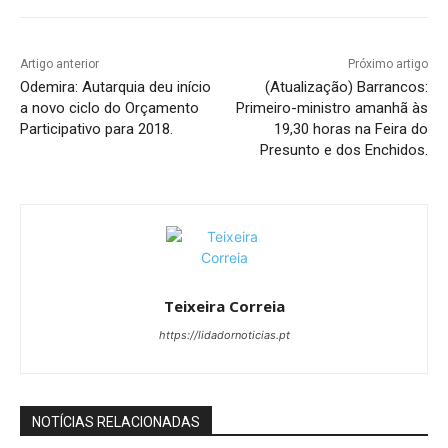
Artigo anterior
Próximo artigo
Odemira: Autarquia deu início
(Atualização) Barrancos:
a novo ciclo do Orçamento
Primeiro-ministro amanhã às
Participativo para 2018.
19,30 horas na Feira do
Presunto e dos Enchidos.
Teixeira Correia
https://lidadornoticias.pt
NOTÍCIAS RELACIONADAS