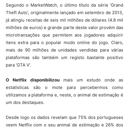
Segundo o MarketWatch, o último título da série ‘Grand
Theft Auto’, originalmente lançado em setembro de 2013,
já atingiu receitas de seis mil milhões de dólares (4.8 mil
milhões de euros) e grande parte deste valor provém das
microtransações que permitem aos jogadores adquirir
itens extra para o popular modo online do jogo. Claro,
mais de 90 milhões de unidades vendidas para várias
plataformas são também um registo bastante positivo
para ‘GTA V’.
O Netflix disponibilizou
mais um estudo onde as
estatísticas são o mote para percebermos como
utilizamos a plataforma e, neste, o animal de estimação é
um dos destaques.
Desde logo os dados revelam que 75% dos portugueses
veem Netflix com o seu animal de estimação e 26% dos