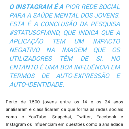
O INSTAGRAM É A
PIOR REDE SOCIAL
PARA A SAÚDE MENTAL DOS JOVENS.
ESTA É A CONCLUSÃO DA PESQUISA
#STATUSOFMIND, QUE INDICA QUE A
APLICAÇÃO TEM UM IMPACTO
NEGATIVO NA IMAGEM QUE OS
UTILIZADORES TÊM DE SI. NO
ENTANTO É UMA BOA INFLUÊNCIA EM
TERMOS DE AUTO-EXPRESSÃO E
AUTO-IDENTIDADE.
Perto de 1.500 jovens entre os 14 e os 24 anos
analisaram e classificaram de que forma as redes sociais
como o YouTube, Snapchat, Twitter, Facebook e
Instagram os influenciam em questões como a ansiedade