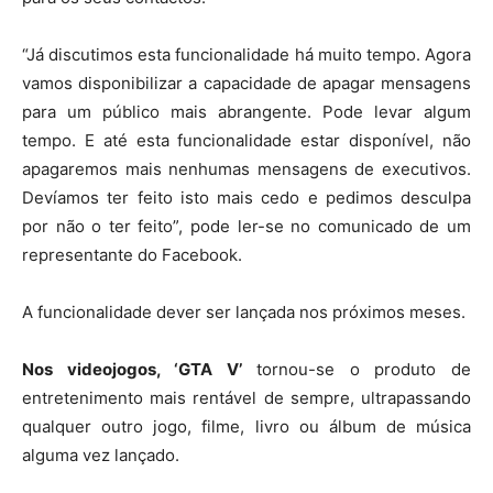
“Já discutimos esta funcionalidade há muito tempo. Agora
vamos disponibilizar a capacidade de apagar mensagens
para um público mais abrangente. Pode levar algum
tempo. E até esta funcionalidade estar disponível, não
apagaremos mais nenhumas mensagens de executivos.
Devíamos ter feito isto mais cedo e pedimos desculpa
por não o ter feito”, pode ler-se no comunicado de um
representante do Facebook.
A funcionalidade dever ser lançada nos próximos meses.
Nos videojogos, ‘GTA V’
tornou-se o produto de
entretenimento mais rentável de sempre, ultrapassando
qualquer outro jogo, filme, livro ou álbum de música
alguma vez lançado.