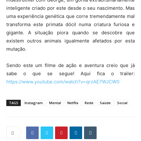
inteligente criado por este desde o seu nascimento. Mas
uma experiência genética que corre tremendamente mal
transforma este primata dócil numa criatura furiosa e
gigante. A situação piora quando se descobre que
existem outros animais igualmente afetados por esta
mutação.
Sendo este um filme de ação e aventura creio que já
sabe o que se segue! Aqui fica o trailer:
https://www.youtube.com/watch?v=qrzAE7WJCW0
TAGS
Instagram
Mental
Netflix
Rede
Saúde
Social