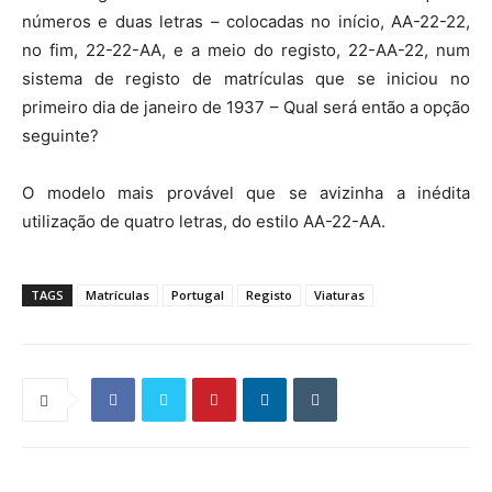
números e duas letras – colocadas no início, AA-22-22,
no fim, 22-22-AA, e a meio do registo, 22-AA-22, num
sistema de registo de matrículas que se iniciou no
primeiro dia de janeiro de 1937 – Qual será então a opção
seguinte?
O modelo mais provável que se avizinha a inédita
utilização de quatro letras, do estilo AA-22-AA.
TAGS
Matrículas
Portugal
Registo
Viaturas