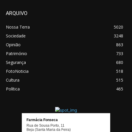
ARQUIVO
Nossa Terra
5020
Sociedade
3248
Opinião
863
Património
733
Segurança
680
FotoNoticia
518
Cultura
515
Política
465