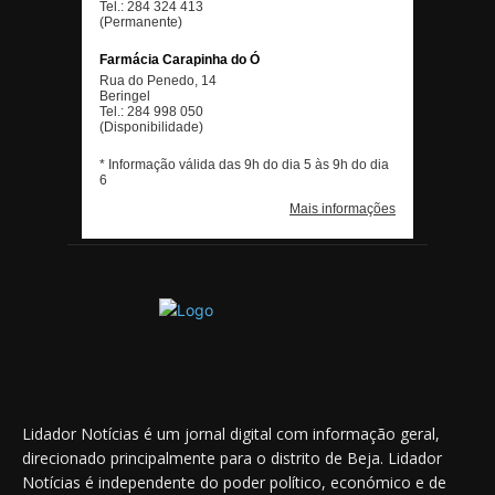
Lidador Notícias é um jornal digital com informação geral,
direcionado principalmente para o distrito de Beja. Lidador
Notícias é independente do poder político, económico e de