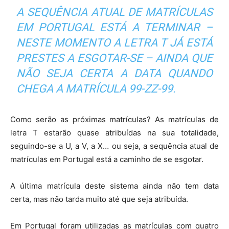
A SEQUÊNCIA ATUAL DE MATRÍCULAS
EM PORTUGAL ESTÁ A TERMINAR –
NESTE MOMENTO A LETRA T JÁ ESTÁ
PRESTES A ESGOTAR-SE – AINDA QUE
NÃO SEJA CERTA A DATA QUANDO
CHEGA A MATRÍCULA 99-ZZ-99.
Como serão as próximas matrículas? As matrículas de
letra T estarão quase atribuídas na sua totalidade,
seguindo-se a U, a V, a X… ou seja, a sequência atual de
matrículas em Portugal está a caminho de se esgotar.
A última matrícula deste sistema ainda não tem data
certa, mas não tarda muito até que seja atribuída.
Em Portugal foram utilizadas as matrículas com quatro