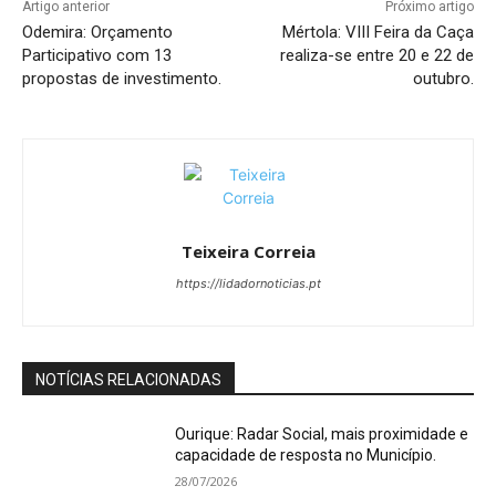
Artigo anterior
Próximo artigo
Odemira: Orçamento
Mértola: VIII Feira da Caça
Participativo com 13
realiza-se entre 20 e 22 de
propostas de investimento.
outubro.
Teixeira Correia
https://lidadornoticias.pt
NOTÍCIAS RELACIONADAS
Ourique: Radar Social, mais proximidade e
capacidade de resposta no Município.
28/07/2026