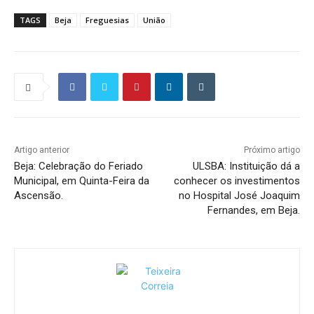
TAGS
Beja
Freguesias
União
Artigo anterior
Próximo artigo
Beja: Celebração do Feriado
ULSBA: Instituição dá a
Municipal, em Quinta-Feira da
conhecer os investimentos
Ascensão.
no Hospital José Joaquim
Fernandes, em Beja.