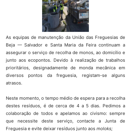
As equipas de manutenção da União das Freguesias de
Beja — Salvador e Santa Maria da Feira continuam a
assegurar o serviço de recolha de monos, ao domicílio e
junto aos ecopontos. Devido à realização de trabalhos
prioritários, designadamente de monda mecânica em
diversos pontos da freguesia, registam-se alguns
atrasos.
Neste momento, o tempo médio de espera para a recolha
destes resíduos, é de cerca de 4 a 5 dias. Pedimos a
colaboração de todos e apelamos ao civismo: sempre
que necessite deste serviço, contacte a Junta de
Freguesia e evite deixar resíduos junto aos
moloks;