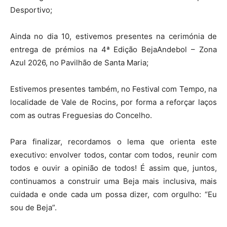
Desportivo;
Ainda no dia 10, estivemos presentes na cerimónia de
entrega de prémios na 4ª Edição BejaAndebol – Zona
Azul 2026, no Pavilhão de Santa Maria;
Estivemos presentes também, no Festival com Tempo, na
localidade de Vale de Rocins, por forma a reforçar laços
com as outras Freguesias do Concelho.
Para finalizar, recordamos o lema que orienta este
executivo: envolver todos, contar com todos, reunir com
todos e ouvir a opinião de todos! É assim que, juntos,
continuamos a construir uma Beja mais inclusiva, mais
cuidada e onde cada um possa dizer, com orgulho: “Eu
sou de Beja”.