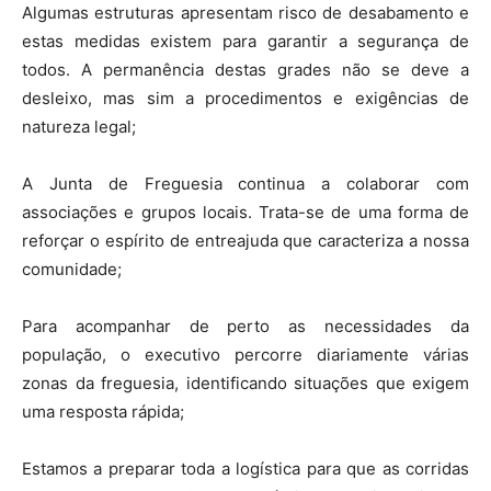
Algumas estruturas apresentam risco de desabamento e
estas medidas existem para garantir a segurança de
todos. A permanência destas grades não se deve a
desleixo, mas sim a procedimentos e exigências de
natureza legal;
A Junta de Freguesia continua a colaborar com
associações e grupos locais. Trata-se de uma forma de
reforçar o espírito de entreajuda que caracteriza a nossa
comunidade;
Para acompanhar de perto as necessidades da
população, o executivo percorre diariamente várias
zonas da freguesia, identificando situações que exigem
uma resposta rápida;
Estamos a preparar toda a logística para que as corridas