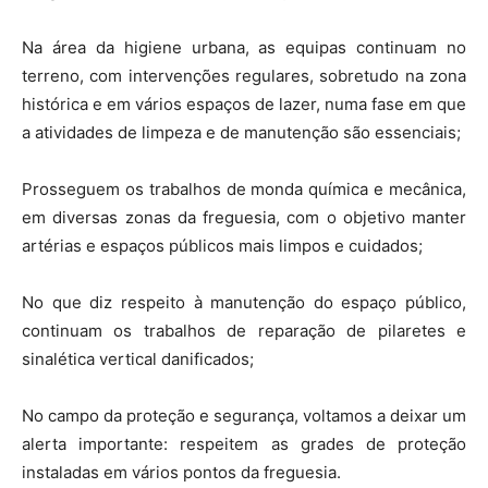
Na área da higiene urbana, as equipas continuam no
terreno, com intervenções regulares, sobretudo na zona
histórica e em vários espaços de lazer, numa fase em que
a atividades de limpeza e de manutenção são essenciais;
Prosseguem os trabalhos de monda química e mecânica,
em diversas zonas da freguesia, com o objetivo manter
artérias e espaços públicos mais limpos e cuidados;
No que diz respeito à manutenção do espaço público,
continuam os trabalhos de reparação de pilaretes e
sinalética vertical danificados;
No campo da proteção e segurança, voltamos a deixar um
alerta importante: respeitem as grades de proteção
instaladas em vários pontos da freguesia.