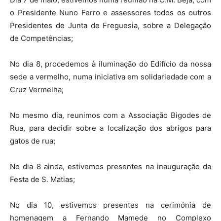
o Presidente Nuno Ferro e assessores todos os outros
Presidentes de Junta de Freguesia, sobre a Delegação
de Competências;
No dia 8, procedemos à iluminação do Edifício da nossa
sede a vermelho, numa iniciativa em solidariedade com a
Cruz Vermelha;
No mesmo dia, reunimos com a Associação Bigodes de
Rua, para decidir sobre a localização dos abrigos para
gatos de rua;
No dia 8 ainda, estivemos presentes na inauguração da
Festa de S. Matias;
No dia 10, estivemos presentes na cerimónia de
homenagem a Fernando Mamede no Complexo